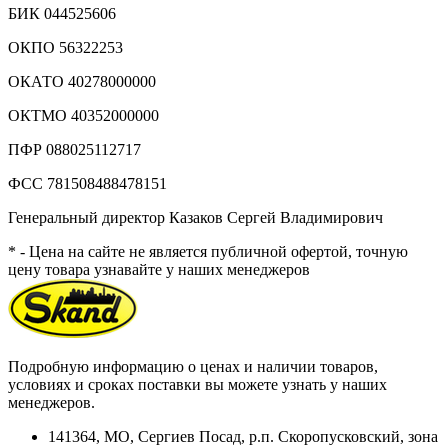
БИК 044525606
ОКПО 56322253
ОКАТО 40278000000
ОКТМО 40352000000
ПФР 088025112717
ФСС 781508488478151
Генеральный директор Казаков Сергей Владимирович
* - Цена на сайте не является публичной офертой, точную
цену товара узнавайте у наших менеджеров
Подробную информацию о ценах и наличии товаров,
условиях и сроках поставки вы можете узнать у наших
менеджеров.
141364
,
МО, Сергиев Посад
,
р.п. Скоропусковский, зона