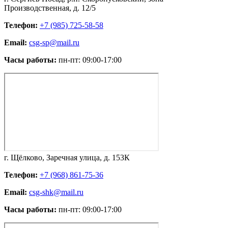
Производственная, д. 12/5
Телефон:
+7 (985) 725-58-58
Email:
csg-sp@mail.ru
Часы работы:
пн-пт: 09:00-17:00
г. Щёлково, Заречная улица, д. 153К
Телефон:
+7 (968) 861-75-36
Email:
csg-shk@mail.ru
Часы работы:
пн-пт: 09:00-17:00