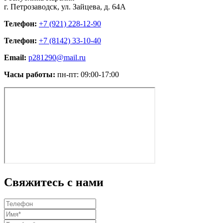
г. Петрозаводск, ул. Зайцева, д. 64А
Телефон:
+7 (921) 228-12-90
Телефон:
+7 (8142) 33-10-40
Email:
p281290@mail.ru
Часы работы:
пн-пт: 09:00-17:00
Свяжитесь с нами