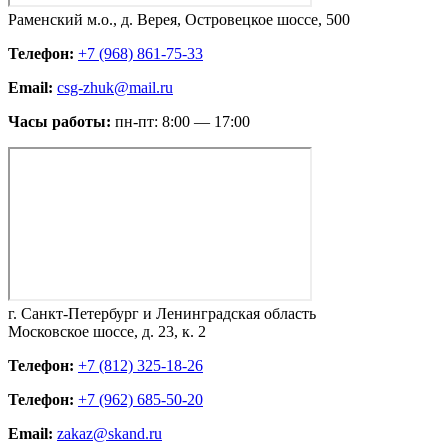
Раменский м.о., д. Верея, Островецкое шоссе, 500
Телефон:
+7 (968) 861-75-33
Email:
csg-zhuk@mail.ru
Часы работы:
пн-пт: 8:00 — 17:00
г. Санкт-Петербург и Ленинградская область
Московское шоссе, д. 23, к. 2
Телефон:
+7 (812) 325-18-26
Телефон:
+7 (962) 685-50-20
Email:
zakaz@skand.ru