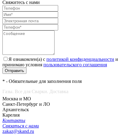
Свяжитесь с нами
Я ознакомлен(а) с
политикой конфиденциальности
и
принимаю условия
пользовательского соглашения
Отправить
* - Обязательные для заполнения поля
Газы. Все для Сварки. Доставка
Москва и МО
Санкт-Петербург и ЛО
Архангельск
Карелия
Контакты
Связаться с нами
zakaz@skand.ru