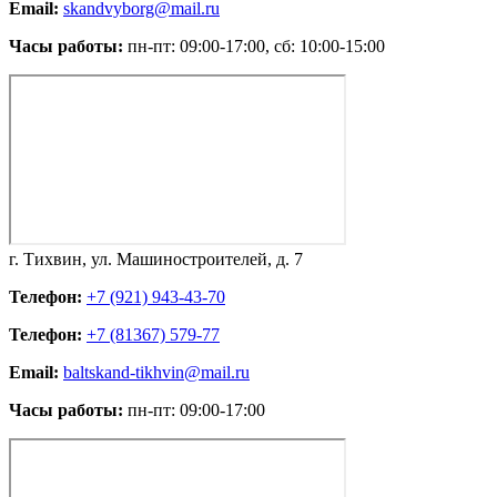
Email:
skandvyborg@mail.ru
Часы работы:
пн-пт: 09:00-17:00, сб: 10:00-15:00
г. Тихвин, ул. Машиностроителей, д. 7
Телефон:
+7 (921) 943-43-70
Телефон:
+7 (81367) 579-77
Email:
baltskand-tikhvin@mail.ru
Часы работы:
пн-пт: 09:00-17:00