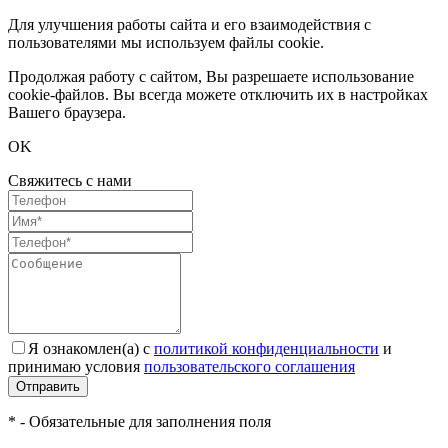
Для улучшения работы сайта и его взаимодействия с
пользователями мы используем файлы cookie.
Продолжая работу с сайтом, Вы разрешаете использование
cookie-файлов. Вы всегда можете отключить их в настройках
Вашего браузера.
OK
Свяжитесь с нами
Я ознакомлен(а) с
политикой конфиденциальности
и
принимаю условия
пользовательского соглашения
Отправить
* - Обязательные для заполнения поля