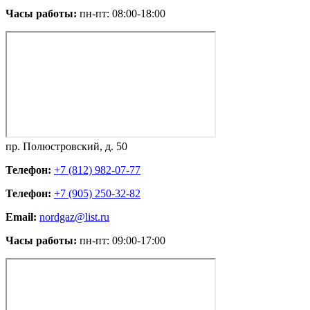
Часы работы:
пн-пт: 08:00-18:00
пр. Полюстровский, д. 50
Телефон:
+7 (812) 982-07-77
Телефон:
+7 (905) 250-32-82
Email:
nordgaz@list.ru
Часы работы:
пн-пт: 09:00-17:00