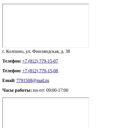
г. Колпино, ул. Финляндская, д. 38
Телефон:
+7 (812) 779-15-07
Телефон:
+7 (812) 779-15-08
Email:
7791508@mail.ru
Часы работы:
пн-пт: 09:00-17:00