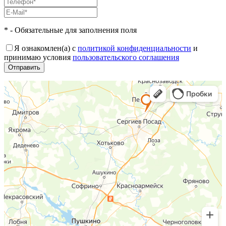
* - Обязательные для заполнения поля
Я ознакомлен(а) с
политикой конфиденциальности
и
принимаю условия
пользовательского соглашения
Отправить