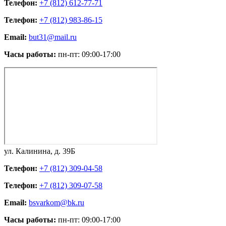
Телефон:
+7 (812) 612-77-71
Телефон:
+7 (812) 983-86-15
Email:
but31@mail.ru
Часы работы:
пн-пт: 09:00-17:00
ул. Калинина, д. 39Б
Телефон:
+7 (812) 309-04-58
Телефон:
+7 (812) 309-07-58
Email:
bsvarkom@bk.ru
Часы работы:
пн-пт: 09:00-17:00