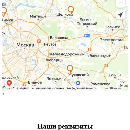
>
Наши реквизиты