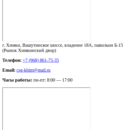
г. Химки, Вашутинское шоссе, владение 18А, павильон Б-15
(Рынок Химкинский двор)
Телефон:
+7 (968) 861-75-35
Email:
csg-khim@mail.ru
Часы работы:
пн-пт: 8:00 — 17:00