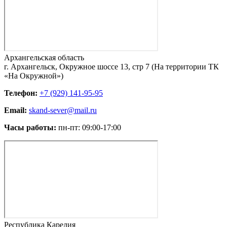
Архангельская область
г. Архангельск, Окружное шоссе 13, стр 7 (На территории ТК
«На Окружной»)
Телефон:
+7 (929) 141-95-95
Email:
skand-sever@mail.ru
Часы работы:
пн-пт: 09:00-17:00
Республика Карелия