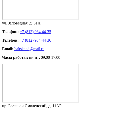
ул. Заповедная, д. 51А
Телефон:
+7 (812) 984-44-35
Телефон:
+7 (812) 984-44-36
Email:
baltskand@mail.ru
Часы работы:
пн-пт: 09:00-17:00
пр. Большой Смоленский, д. 11АР