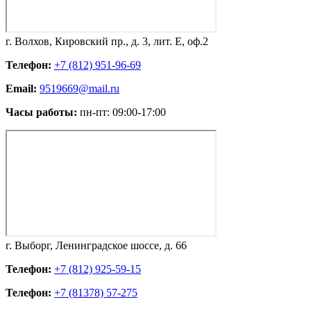
г. Волхов, Кировский пр., д. 3, лит. Е, оф.2
Телефон:
+7 (812) 951-96-69
Email:
9519669@mail.ru
Часы работы:
пн-пт: 09:00-17:00
г. Выборг, Ленинградское шоссе, д. 66
Телефон:
+7 (812) 925-59-15
Телефон:
+7 (81378) 57-275