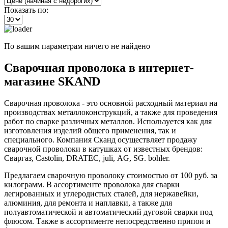
Показать по:
По вашим параметрам ничего не найдено
Сварочная проволока в интернет-
магазине SKAND
Сварочная проволока - это основной расходный материал на
производствах металлоконструкций, а также для проведения
работ по сварке различных металлов. Используется как для
изготовления изделий общего применения, так и
специального. Компания Сканд осуществляет продажу
сварочной проволоки в катушках от известных брендов:
Сваргаз, Castolin, DRATEC, juli, АG, SG. bohler.
Предлагаем сварочную проволоку стоимостью от 100 руб. за
килограмм. В ассортименте проволока для сварки
легированных и углеродистых сталей, для нержавейки,
алюминия, для ремонта и наплавки, а также для
полуавтоматической и автоматический дуговой сварки под
флюсом. Также в ассортименте непосредственно припои и