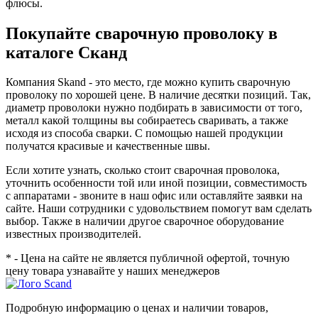
флюсы.
Покупайте сварочную проволоку в
каталоге Сканд
Компания Skand - это место, где можно купить сварочную
проволоку по хорошей цене. В наличие десятки позиций. Так,
диаметр проволоки нужно подбирать в зависимости от того,
металл какой толщины вы собираетесь сваривать, а также
исходя из способа сварки. С помощью нашей продукции
получатся красивые и качественные швы.
Если хотите узнать, сколько стоит сварочная проволока,
уточнить особенности той или иной позиции, совместимость
с аппаратами - звоните в наш офис или оставляйте заявки на
сайте. Наши сотрудники с удовольствием помогут вам сделать
выбор. Также в наличии другое сварочное оборудование
известных производителей.
* - Цена на сайте не является публичной офертой, точную
цену товара узнавайте у наших менеджеров
Подробную информацию о ценах и наличии товаров,