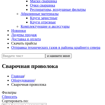
Маски сварщика
Очки сварщика
Респираторы, воздушные фильтры
Абразивные материалы
Круги зачистные
Круги отрезные
Комплектующие и аксессуары
Новинки
Лидеры продаж
Доставка и оплата
Скачать прайсы
Отправка технических газов в районы крайнего севера
Сварочная проволока
Главная
/
Оборудование
/
Сварочная проволока
Фильтры
Сбросить
Сортировать по: