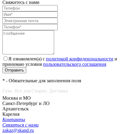
Свяжитесь с нами
Я ознакомлен(а) с
политикой конфиденциальности
и
принимаю условия
пользовательского соглашения
Отправить
* - Обязательные для заполнения поля
Газы. Все для Сварки. Доставка
Москва и МО
Санкт-Петербург и ЛО
Архангельск
Карелия
Контакты
Связаться с нами
zakaz@skand.ru