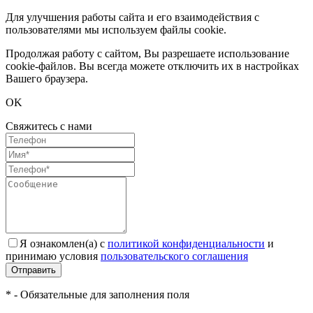
Для улучшения работы сайта и его взаимодействия с
пользователями мы используем файлы cookie.
Продолжая работу с сайтом, Вы разрешаете использование
cookie-файлов. Вы всегда можете отключить их в настройках
Вашего браузера.
OK
Свяжитесь с нами
Я ознакомлен(а) с
политикой конфиденциальности
и
принимаю условия
пользовательского соглашения
Отправить
* - Обязательные для заполнения поля