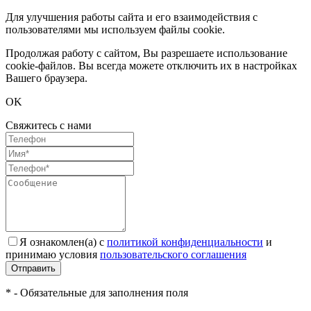
Для улучшения работы сайта и его взаимодействия с
пользователями мы используем файлы cookie.
Продолжая работу с сайтом, Вы разрешаете использование
cookie-файлов. Вы всегда можете отключить их в настройках
Вашего браузера.
OK
Свяжитесь с нами
Я ознакомлен(а) с
политикой конфиденциальности
и
принимаю условия
пользовательского соглашения
Отправить
* - Обязательные для заполнения поля