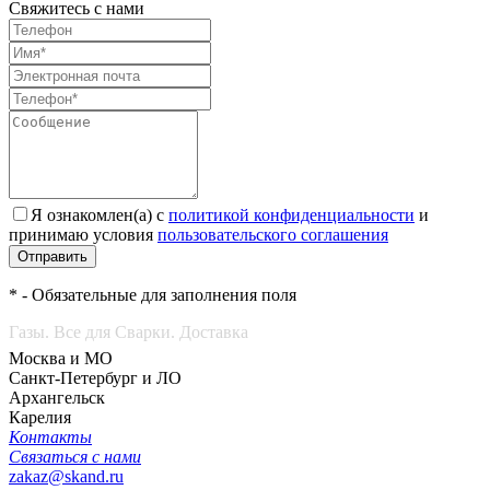
Свяжитесь с нами
Я ознакомлен(а) с
политикой конфиденциальности
и
принимаю условия
пользовательского соглашения
Отправить
* - Обязательные для заполнения поля
Газы. Все для Сварки. Доставка
Москва и МО
Санкт-Петербург и ЛО
Архангельск
Карелия
Контакты
Связаться с нами
zakaz@skand.ru