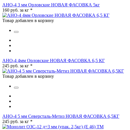
АНО-4 3 мм Орловские НОВАЯ ФАСОВКА 5кг
160 руб. за кг
*
Товар добавлен в корзину
АНО-4 4мм Орловские НОВАЯ ФАСОВКА 6,5 КГ
245 руб. за кг
*
Товар добавлен в корзину
АНО-4 5 мм Северсталь-Метиз НОВАЯ ФАСОВКА 6,5КГ
245 руб. за кг
*