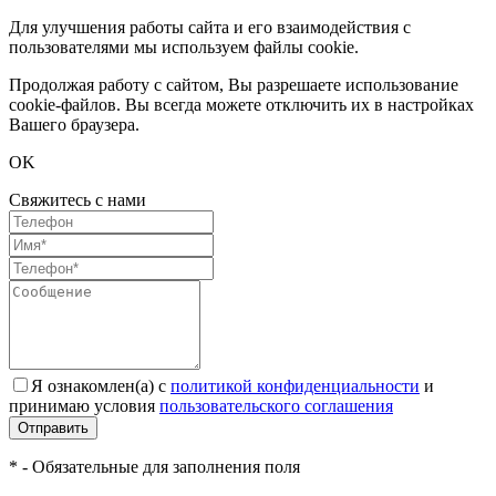
Для улучшения работы сайта и его взаимодействия с
пользователями мы используем файлы cookie.
Продолжая работу с сайтом, Вы разрешаете использование
cookie-файлов. Вы всегда можете отключить их в настройках
Вашего браузера.
OK
Свяжитесь с нами
Я ознакомлен(а) с
политикой конфиденциальности
и
принимаю условия
пользовательского соглашения
Отправить
* - Обязательные для заполнения поля