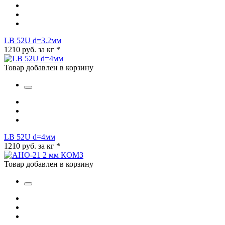
LB 52U d=3.2мм
1210 руб. за кг
*
Товар добавлен в корзину
LB 52U d=4мм
1210 руб. за кг
*
Товар добавлен в корзину