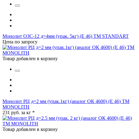
Монолит ОЗС-12 д=4мм (упак. 5кг) (Е 46) ТМ STANDART
Цена по запросу
Товар добавлен в корзину
Монолит РЦ д=2 мм (упак.1кг) (аналог ОК 4600) (Е 46) ТМ
MONOLITH
231 руб. за кг
*
Товар добавлен в корзину