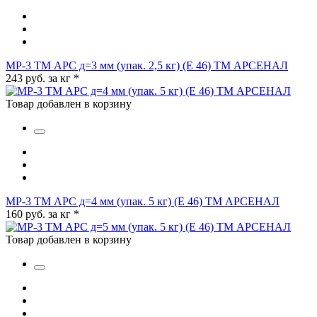
МР-3 TM АРС д=3 мм (упак. 2,5 кг) (Е 46) ТМ АРСЕНАЛ
243 руб. за кг
*
Товар добавлен в корзину
МР-3 TM АРС д=4 мм (упак. 5 кг) (Е 46) ТМ АРСЕНАЛ
160 руб. за кг
*
Товар добавлен в корзину