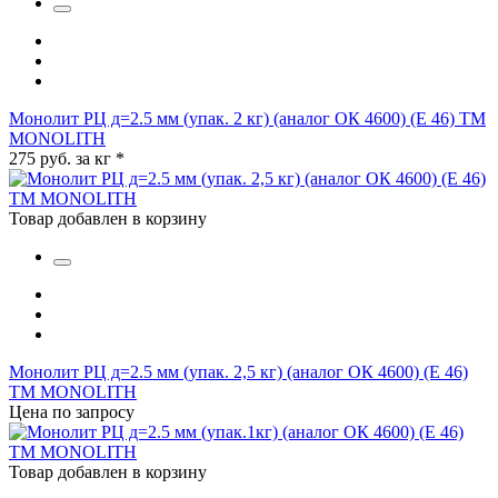
Монолит РЦ д=2.5 мм (упак. 2 кг) (аналог ОК 4600) (Е 46) ТМ
MONOLITH
275 руб. за кг
*
Товар добавлен в корзину
Монолит РЦ д=2.5 мм (упак. 2,5 кг) (аналог ОК 4600) (Е 46)
ТМ MONOLITH
Цена по запросу
Товар добавлен в корзину