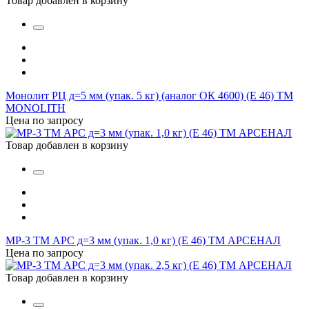
Товар добавлен в корзину
Монолит РЦ д=5 мм (упак. 5 кг) (аналог ОК 4600) (Е 46) ТМ
MONOLITH
Цена по запросу
Товар добавлен в корзину
МР-3 TM АРС д=3 мм (упак. 1,0 кг) (Е 46) ТМ АРСЕНАЛ
Цена по запросу
Товар добавлен в корзину