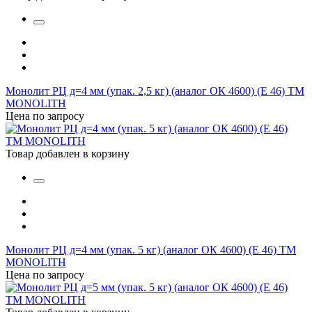
Монолит РЦ д=4 мм (упак. 2,5 кг) (аналог ОК 4600) (Е 46) ТМ
MONOLITH
Цена по запросу
Товар добавлен в корзину
Монолит РЦ д=4 мм (упак. 5 кг) (аналог ОК 4600) (Е 46) ТМ
MONOLITH
Цена по запросу