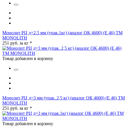
Монолит РЦ д=2.5 мм (упак.1кг) (аналог ОК 4600) (Е 46) ТМ
MONOLITH
251 руб. за кг
*
Товар добавлен в корзину
Монолит РЦ д=3 мм (упак. 2,5 кг) (аналог ОК 4600) (Е 46) ТМ
MONOLITH
251 руб. за кг
*
Товар добавлен в корзину