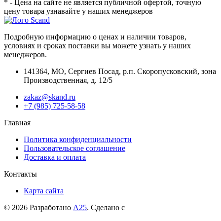
* - Цена на сайте не является публичной офертой, точную
цену товара узнавайте у наших менеджеров
Подробную информацию о ценах и наличии товаров,
условиях и сроках поставки вы можете узнать у наших
менеджеров.
141364
,
МО, Сергиев Посад
,
р.п. Скоропусковский, зона
Производственная, д. 12/5
zakaz@skand.ru
+7 (985) 725-58-58
Главная
Политика конфиденциальности
Пользовательское соглашение
Доставка и оплата
Контакты
Карта сайта
© 2026 Разработано
А25
. Сделано с