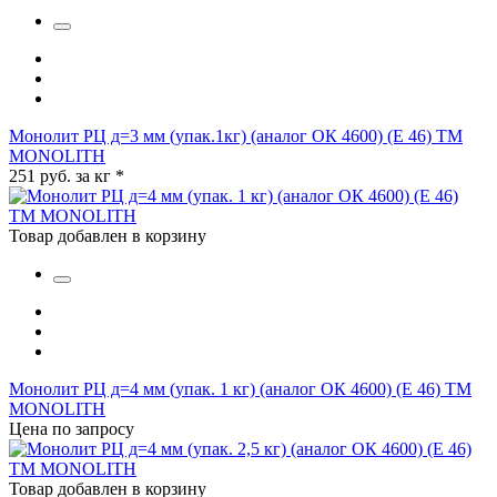
Монолит РЦ д=3 мм (упак.1кг) (аналог ОК 4600) (Е 46) ТМ
MONOLITH
251 руб. за кг
*
Товар добавлен в корзину
Монолит РЦ д=4 мм (упак. 1 кг) (аналог ОК 4600) (Е 46) ТМ
MONOLITH
Цена по запросу
Товар добавлен в корзину