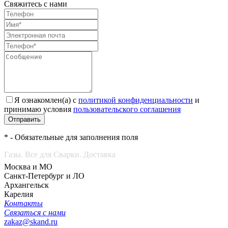
Свяжитесь с нами
Я ознакомлен(а) с
политикой конфиденциальности
и
принимаю условия
пользовательского соглашения
Отправить
* - Обязательные для заполнения поля
Газы. Все для Сварки. Доставка
Москва и МО
Санкт-Петербург и ЛО
Архангельск
Карелия
Контакты
Связаться с нами
zakaz@skand.ru