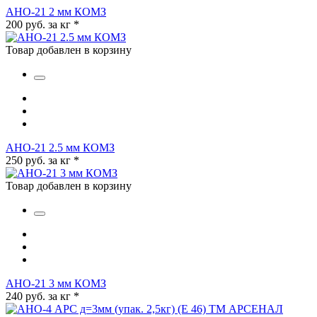
АНО-21 2 мм КОМЗ
200 руб. за кг
*
Товар добавлен в корзину
АНО-21 2.5 мм КОМЗ
250 руб. за кг
*
Товар добавлен в корзину
АНО-21 3 мм КОМЗ
240 руб. за кг
*