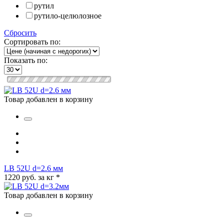
рутил
рутило-целюлозное
Сбросить
Сортировать по:
Показать по:
Товар добавлен в корзину
LB 52U d=2.6 мм
1220 руб. за кг
*
Товар добавлен в корзину