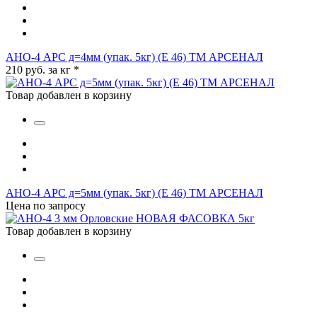
АНО-4 АРС д=4мм (упак. 5кг) (Е 46) ТМ АРСЕНАЛ
210 руб. за кг
*
Товар добавлен в корзину
АНО-4 АРС д=5мм (упак. 5кг) (Е 46) ТМ АРСЕНАЛ
Цена по запросу
Товар добавлен в корзину