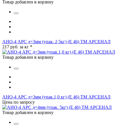
Товар добавлен в корзину
АНО-4 АРС д=3мм (упак. 2,5кг) (Е 46) ТМ АРСЕНАЛ
217 руб. за кг
*
Товар добавлен в корзину
АНО-4 АРС д=3мм (упак.1,0 кг) (Е 46) ТМ АРСЕНАЛ
Цена по запросу
Товар добавлен в корзину