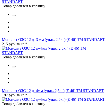
Товар добавлен в корзину
Монолит ОЗС-12 д=3 мм (упак. 2,5кг) (Е 46) ТМ STANDART
215 руб. за кг
*
Товар добавлен в корзину
Монолит ОЗС-12 д=4мм (упак. 2,5кг) (Е 46) ТМ STANDART
187 руб. за кг
*
Товар добавлен в корзину