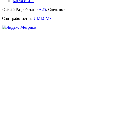
Карта сайта
© 2026 Разработано
А25
. Сделано с
Сайт работает на
UMI.CMS