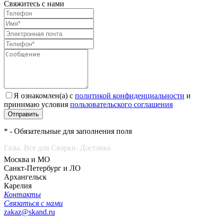
Свяжитесь с нами
Я ознакомлен(а) с
политикой конфиденциальности
и
принимаю условия
пользовательского соглашения
Отправить
* - Обязательные для заполнения поля
Газы. Все для Сварки. Доставка
Москва и МО
Санкт-Петербург и ЛО
Архангельск
Карелия
Контакты
Связаться с нами
zakaz@skand.ru