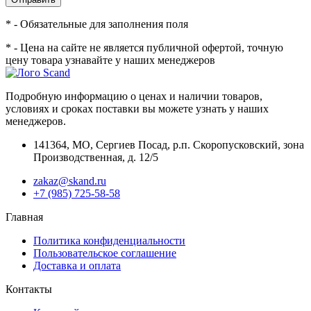
* - Обязательные для заполнения поля
* - Цена на сайте не является публичной офертой, точную
цену товара узнавайте у наших менеджеров
Подробную информацию о ценах и наличии товаров,
условиях и сроках поставки вы можете узнать у наших
менеджеров.
141364
,
МО, Сергиев Посад
,
р.п. Скоропусковский, зона
Производственная, д. 12/5
zakaz@skand.ru
+7 (985) 725-58-58
Главная
Политика конфиденциальности
Пользовательское соглашение
Доставка и оплата
Контакты