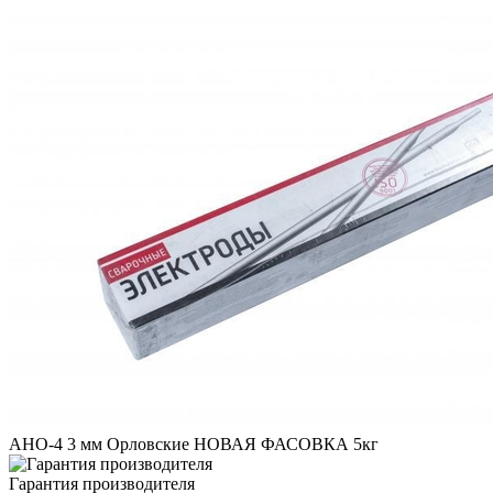
АНО-4 3 мм Орловские НОВАЯ ФАСОВКА 5кг
Гарантия производителя