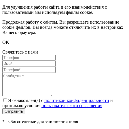
Для улучшения работы сайта и его взаимодействия с
пользователями мы используем файлы cookie.
Продолжая работу с сайтом, Вы разрешаете использование
cookie-файлов. Вы всегда можете отключить их в настройках
Вашего браузера.
OK
Свяжитесь с нами
Я ознакомлен(а) с
политикой конфиденциальности
и
принимаю условия
пользовательского соглашения
Отправить
* - Обязательные для заполнения поля