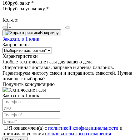
160
руб. за кг
*
160
руб. за упаковку
*
Кол-во:
В корзину
Заказать в 1 клик
Запрос цены
Характеристики
Любые технические газы для вашего дела
Оперативная доставка, заправка и аренда баллонов.
Гарантируем чистоту смеси и исправность емкостей. Нужна
помощь с выбором?
Получить консультацию
Заказать в 1 клик
Я ознакомлен(а) с
политикой конфиденциальности
и
принимаю условия
пользовательского соглашения
Отправить