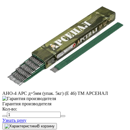
АНО-4 АРС д=5мм (упак. 5кг) (Е 46) ТМ АРСЕНАЛ
Гарантия производителя
Кол-во:
Узнать цену
В корзину