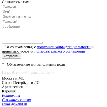
Свяжитесь с нами
Я ознакомлен(а) с
политикой конфиденциальности
и
принимаю условия
пользовательского соглашения
Отправить
* - Обязательные для заполнения поля
Газы. Все для Сварки. Доставка
Москва и МО
Санкт-Петербург и ЛО
Архангельск
Карелия
Контакты
Связаться с нами
zakaz@skand.ru