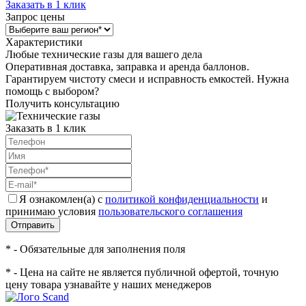
Заказать в 1 клик
Запрос цены
Характеристики
Любые технические газы для вашего дела
Оперативная доставка, заправка и аренда баллонов.
Гарантируем чистоту смеси и исправность емкостей. Нужна
помощь с выбором?
Получить консультацию
Заказать в 1 клик
Я ознакомлен(а) с
политикой конфиденциальности
и
принимаю условия
пользовательского соглашения
Отправить
* - Обязательные для заполнения поля
* - Цена на сайте не является публичной офертой, точную
цену товара узнавайте у наших менеджеров