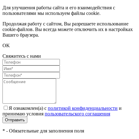
Для улучшения работы сайта и его взаимодействия с
пользователями мы используем файлы cookie.
Продолжая работу с сайтом, Вы разрешаете использование
cookie-файлов. Вы всегда можете отключить их в настройках
Вашего браузера.
OK
Свяжитесь с нами
Я ознакомлен(а) с
политикой конфиденциальности
и
принимаю условия
пользовательского соглашения
Отправить
* - Обязательные для заполнения поля