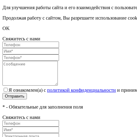
Для улучшения работы сайта и его взаимодействия с пользоват
Продолжая работу с сайтом, Вы разрешаете использование cook
OK
Свяжитесь с нами
Я ознакомлен(а) с
политикой конфиденциальности
и приним
Отправить
* - Обязательные для заполнения поля
Свяжитесь с нами