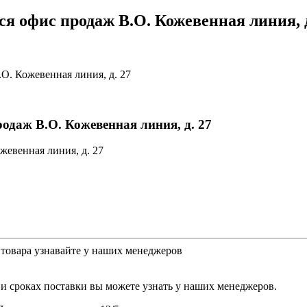
тся офис продаж В.О. Кожевенная линия, 
.О. Кожевенная линия, д. 27
родаж В.О. Кожевенная линия, д. 27
ожевенная линия, д. 27
у товара узнавайте у наших менеджеров
и сроках поставки вы можете узнать у наших менеджеров.