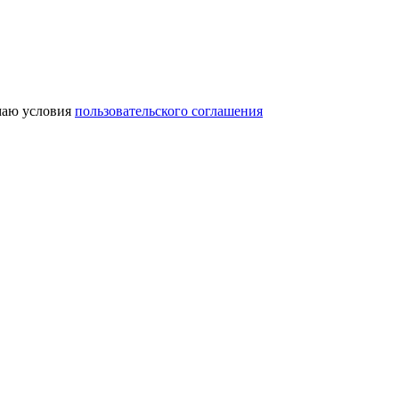
аю условия
пользовательского соглашения