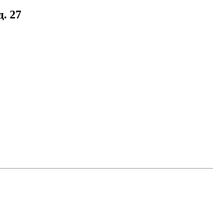
д. 27