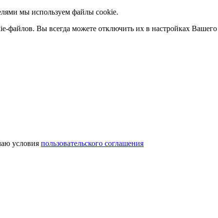
елями мы используем файлы cookie.
ie-файлов. Вы всегда можете отключить их в настройках Вашего 
аю условия
пользовательского соглашения