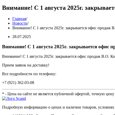
Внимание! С 1 августа 2025г. закрывае
Главная
/
Новости
/
Внимание! С 1 августа 2025г. закрывается офис продаж В
28.07.2025
Внимание! С 1 августа 2025г. закрывается офис п
Внимание! С 1 августа 2025г. закрывается офис продаж В.О. К
Прием заявок на доставку!
Все подробности по телефону:
+7 (921) 362-03-08
* - Цена на сайте не является публичной офертой, точную цен
Подробную информацию о ценах и наличии товаров, условиях 