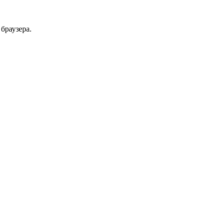
браузера.