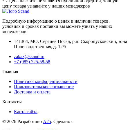
* - Цена на сайте не является публичной офертой, точную
цену товара узнавайте у наших менеджеров
Подробную информацию о ценах и наличии товаров,
условиях и сроках поставки вы можете узнать у наших
менеджеров.
141364
,
МО, Сергиев Посад
,
р.п. Скоропусковский, зона
Производственная, д. 12/5
zakaz@skand.ru
+7 (985) 725-58-58
Главная
Политика конфиденциальности
Пользовательское соглашение
Доставка и оплата
Контакты
Карта сайта
© 2026 Разработано
А25
. Сделано с