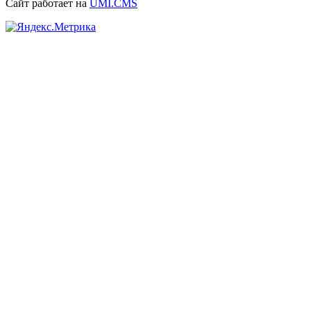
Сайт работает на
UMI.CMS