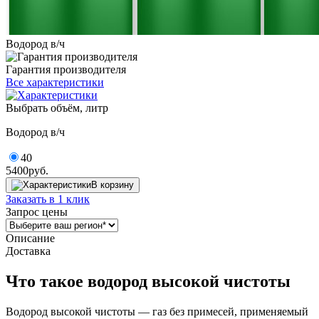
Водород в/ч
Гарантия производителя
Все характеристики
Выбрать объём, литр
Водород в/ч
40
5400
руб.
В корзину
Заказать в 1 клик
Запрос цены
Описание
Доставка
Что такое водород высокой чистоты
Водород высокой чистоты — газ без примесей, применяемый