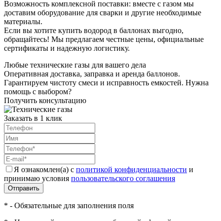
Возможность комплексной поставки: вместе с газом мы
доставим оборудование для сварки и другие необходимые
материалы.
Если вы хотите купить водород в баллонах выгодно,
обращайтесь! Мы предлагаем честные цены, официальные
сертификаты и надежную логистику.
Любые технические газы для вашего дела
Оперативная доставка, заправка и аренда баллонов.
Гарантируем чистоту смеси и исправность емкостей. Нужна
помощь с выбором?
Получить консультацию
Заказать в 1 клик
Я ознакомлен(а) с
политикой конфиденциальности
и
принимаю условия
пользовательского соглашения
Отправить
* - Обязательные для заполнения поля