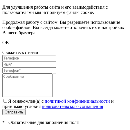
Для улучшения работы сайта и его взаимодействия с
пользователями мы используем файлы cookie.
Продолжая работу с сайтом, Вы разрешаете использование
cookie-файлов. Вы всегда можете отключить их в настройках
Вашего браузера.
OK
Свяжитесь с нами
Я ознакомлен(а) с
политикой конфиденциальности
и
принимаю условия
пользовательского соглашения
Отправить
* - Обязательные для заполнения поля