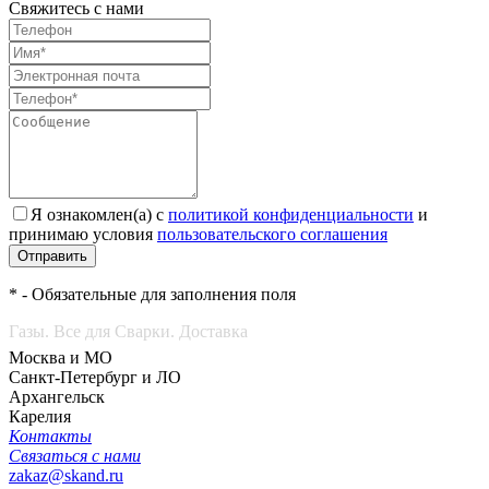
Свяжитесь с нами
Я ознакомлен(а) с
политикой конфиденциальности
и
принимаю условия
пользовательского соглашения
Отправить
* - Обязательные для заполнения поля
Газы. Все для Сварки. Доставка
Москва и МО
Санкт-Петербург и ЛО
Архангельск
Карелия
Контакты
Связаться с нами
zakaz@skand.ru