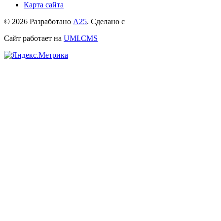
Карта сайта
© 2026 Разработано
А25
. Сделано с
Сайт работает на
UMI.CMS