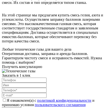
смеси. Их состав и тип определяется типом станка.
На этой странице мы предлагаем купить смесь гелия, азота и
углекислоты. Осуществляем заправку баллонов лазерными
смесями. Это высококачественная газовая смесь, которая
соответствует государственным стандартам и заявленным
спецификациям. Доставка осуществляется в специальных
емкостях-баллонах, которые обеспечивают перевозку без
потери качества смеси.
Любые технические газы для вашего дела
Оперативная доставка, заправка и аренда баллонов.
Гарантируем чистоту смеси и исправность емкостей. Нужна
помощь с выбором?
Получить консультацию
Заказать в 1 клик
Я ознакомлен(а) с
политикой конфиденциальности
и
принимаю условия
пользовательского соглашения