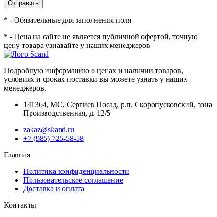
Отправить
* - Обязательные для заполнения поля
* - Цена на сайте не является публичной офертой, точную
цену товара узнавайте у наших менеджеров
Подробную информацию о ценах и наличии товаров,
условиях и сроках поставки вы можете узнать у наших
менеджеров.
141364
,
МО, Сергиев Посад
,
р.п. Скоропусковский, зона
Производственная, д. 12/5
zakaz@skand.ru
+7 (985) 725-58-58
Главная
Политика конфиденциальности
Пользовательское соглашение
Доставка и оплата
Контакты