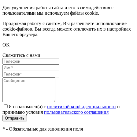
Для улучшения работы сайта и его взаимодействия с
пользователями мы используем файлы cookie.
Продолжая работу с сайтом, Вы разрешаете использование
cookie-файлов. Вы всегда можете отключить их в настройках
Вашего браузера.
OK
Свяжитесь с нами
Я ознакомлен(а) с
политикой конфиденциальности
и
принимаю условия
пользовательского соглашения
Отправить
* - Обязательные для заполнения поля