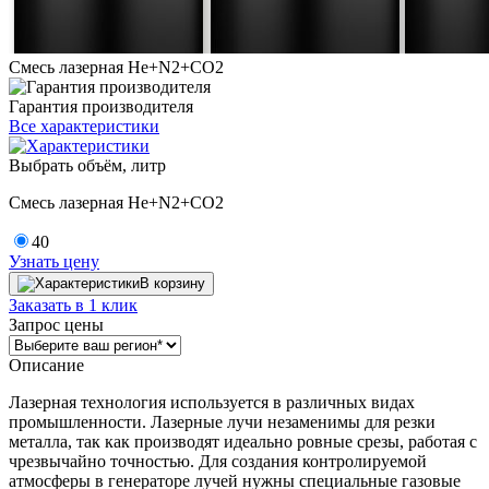
Смесь лазерная He+N2+СO2
Гарантия производителя
Все характеристики
Выбрать объём, литр
Смесь лазерная He+N2+СO2
40
Узнать цену
В корзину
Заказать в 1 клик
Запрос цены
Описание
Лазерная технология используется в различных видах
промышленности. Лазерные лучи незаменимы для резки
металла, так как производят идеально ровные срезы, работая с
чрезвычайно точностью. Для создания контролируемой
атмосферы в генераторе лучей нужны специальные газовые