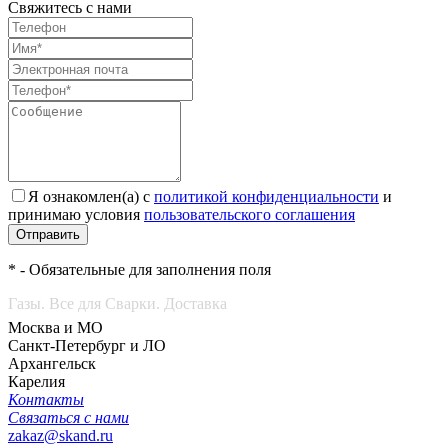
Свяжитесь с нами
Я ознакомлен(а) с
политикой конфиденциальности
и
принимаю условия
пользовательского соглашения
Отправить
* - Обязательные для заполнения поля
Газы. Все для Сварки. Доставка
Москва и МО
Санкт-Петербург и ЛО
Архангельск
Карелия
Контакты
Связаться с нами
zakaz@skand.ru