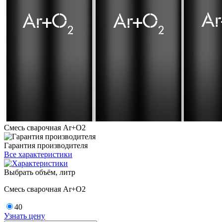
Смесь сварочная Ar+O2
Гарантия производителя
Все характеристики
Выбрать объём, литр
Смесь сварочная Ar+O2
40
Узнать цену