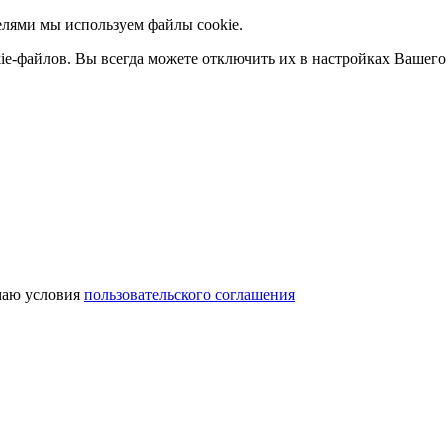
елями мы используем файлы cookie.
ie-файлов. Вы всегда можете отключить их в настройках Вашего 
аю условия
пользовательского соглашения