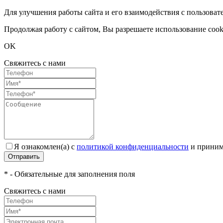
Для улучшения работы сайта и его взаимодействия с пользоват
Продолжая работу с сайтом, Вы разрешаете использование cook
OK
Свяжитесь с нами
Я ознакомлен(а) с
политикой конфиденциальности
и приним
Отправить
* - Обязательные для заполнения поля
Свяжитесь с нами