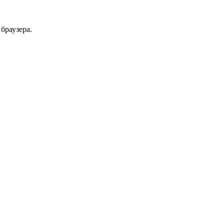
браузера.