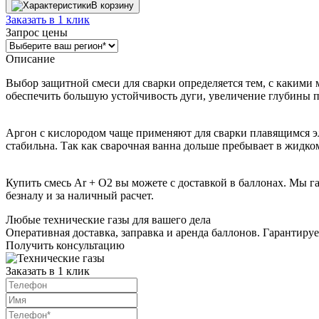
В корзину
Заказать в 1 клик
Запрос цены
Описание
Выбор защитной смеси для сварки определяется тем, с какими 
обеспечить большую устойчивость дуги, увеличение глубины 
Аргон с кислородом чаще применяют для сварки плавящимся эл
стабильна. Так как сварочная ванна дольше пребывает в жидко
Купить смесь Ar + O2 вы можете с доставкой в баллонах. Мы г
безналу и за наличный расчет.
Любые технические газы для вашего дела
Оперативная доставка, заправка и аренда баллонов. Гарантиру
Получить консультацию
Заказать в 1 клик