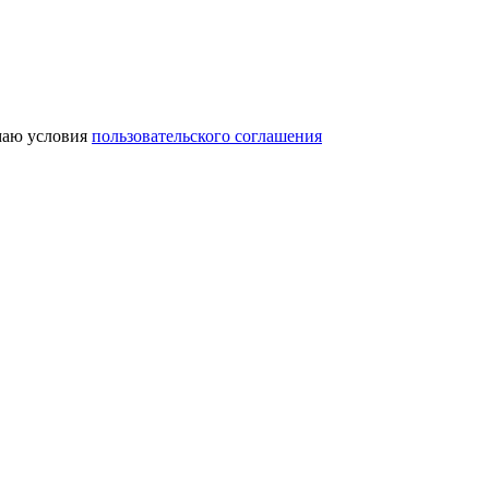
аю условия
пользовательского соглашения