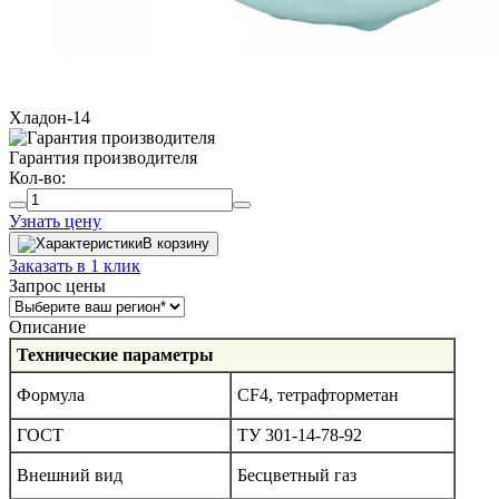
Хладон-14
Гарантия производителя
Кол-во:
Узнать цену
В корзину
Заказать в 1 клик
Запрос цены
Описание
Технические параметры
Формула
СF4, тетрафторметан
ГОСТ
ТУ 301-14-78-92
Внешний вид
Бесцветный газ