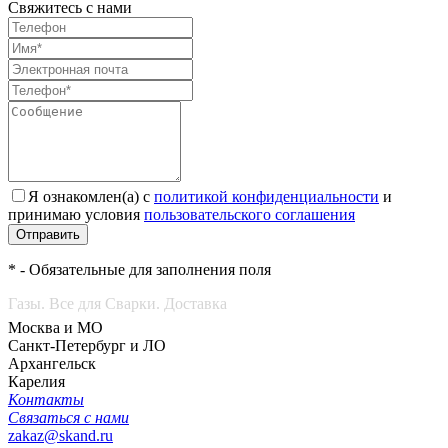
Свяжитесь с нами
Я ознакомлен(а) с
политикой конфиденциальности
и
принимаю условия
пользовательского соглашения
Отправить
* - Обязательные для заполнения поля
Газы. Все для Сварки. Доставка
Москва и МО
Санкт-Петербург и ЛО
Архангельск
Карелия
Контакты
Связаться с нами
zakaz@skand.ru