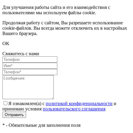
Для улучшения работы сайта и его взаимодействия с
пользователями мы используем файлы cookie.
Продолжая работу с сайтом, Вы разрешаете использование
cookie-файлов. Вы всегда можете отключить их в настройках
Вашего браузера.
OK
Свяжитесь с нами
Я ознакомлен(а) с
политикой конфиденциальности
и
принимаю условия
пользовательского соглашения
Отправить
* - Обязательные для заполнения поля