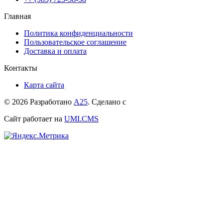
Главная
Политика конфиденциальности
Пользовательское соглашение
Доставка и оплата
Контакты
Карта сайта
© 2026 Разработано
А25
. Сделано с
Сайт работает на
UMI.CMS