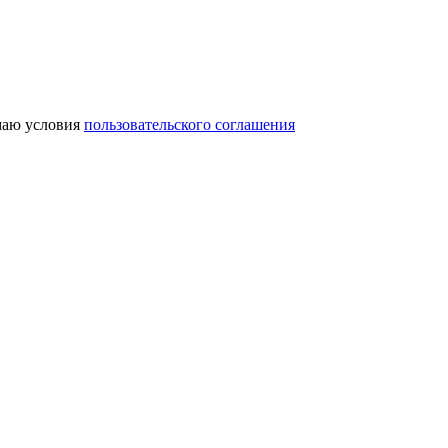
аю условия
пользовательского соглашения