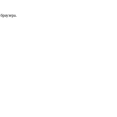
браузера.