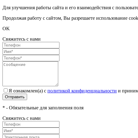
Для улучшения работы сайта и его взаимодействия с пользоват
Продолжая работу с сайтом, Вы разрешаете использование cook
OK
Свяжитесь с нами
Я ознакомлен(а) с
политикой конфиденциальности
и приним
Отправить
* - Обязательные для заполнения поля
Свяжитесь с нами