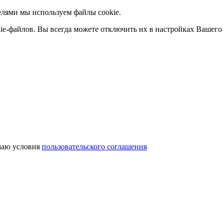
елями мы используем файлы cookie.
ie-файлов. Вы всегда можете отключить их в настройках Вашего 
аю условия
пользовательского соглашения