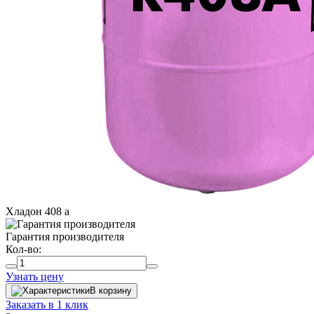
Хладон 408 a
Гарантия производителя
Кол-во:
Узнать цену
В корзину
Заказать в 1 клик