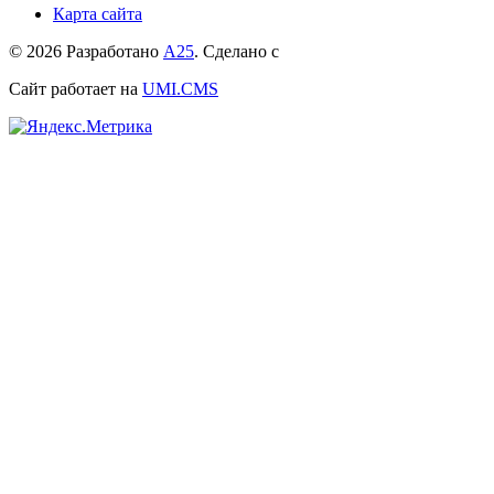
Карта сайта
© 2026 Разработано
А25
. Сделано с
Сайт работает на
UMI.CMS