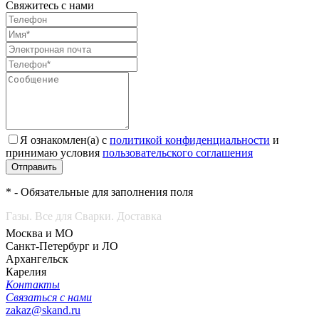
Свяжитесь с нами
Я ознакомлен(а) с
политикой конфиденциальности
и
принимаю условия
пользовательского соглашения
Отправить
* - Обязательные для заполнения поля
Газы. Все для Сварки. Доставка
Москва и МО
Санкт-Петербург и ЛО
Архангельск
Карелия
Контакты
Связаться с нами
zakaz@skand.ru