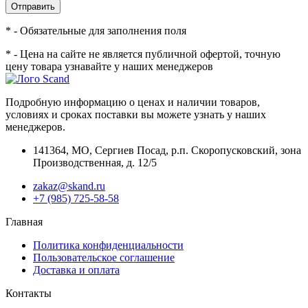
Отправить
* - Обязательные для заполнения поля
* - Цена на сайте не является публичной офертой, точную
цену товара узнавайте у наших менеджеров
Подробную информацию о ценах и наличии товаров,
условиях и сроках поставки вы можете узнать у наших
менеджеров.
141364
,
МО, Сергиев Посад
,
р.п. Скоропусковский, зона
Производственная, д. 12/5
zakaz@skand.ru
+7 (985) 725-58-58
Главная
Политика конфиденциальности
Пользовательское соглашение
Доставка и оплата
Контакты