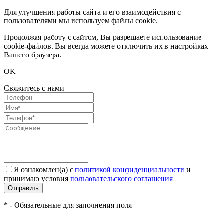
Для улучшения работы сайта и его взаимодействия с
пользователями мы используем файлы cookie.
Продолжая работу с сайтом, Вы разрешаете использование
cookie-файлов. Вы всегда можете отключить их в настройках
Вашего браузера.
OK
Свяжитесь с нами
Я ознакомлен(а) с
политикой конфиденциальности
и
принимаю условия
пользовательского соглашения
Отправить
* - Обязательные для заполнения поля