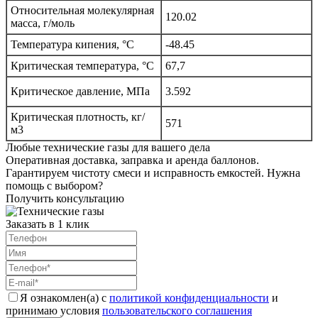
Относительная молекулярная
120.02
масса, г/моль
Температура кипения, °C
-48.45
Критическая температура, °C
67,7
Критическое давление, МПа
3.592
Критическая плотность, кг/
571
м3
Любые технические газы для вашего дела
Оперативная доставка, заправка и аренда баллонов.
Гарантируем чистоту смеси и исправность емкостей. Нужна
помощь с выбором?
Получить консультацию
Заказать в 1 клик
Я ознакомлен(а) с
политикой конфиденциальности
и
принимаю условия
пользовательского соглашения