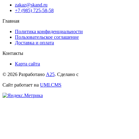
zakaz@skand.ru
+7 (985) 725-58-58
Главная
Политика конфиденциальности
Пользовательское соглашение
Доставка и оплата
Контакты
Карта сайта
© 2026 Разработано
А25
. Сделано с
Сайт работает на
UMI.CMS