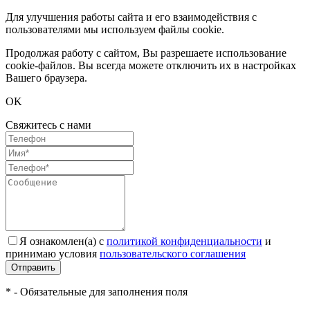
Для улучшения работы сайта и его взаимодействия с
пользователями мы используем файлы cookie.
Продолжая работу с сайтом, Вы разрешаете использование
cookie-файлов. Вы всегда можете отключить их в настройках
Вашего браузера.
OK
Свяжитесь с нами
Я ознакомлен(а) с
политикой конфиденциальности
и
принимаю условия
пользовательского соглашения
Отправить
* - Обязательные для заполнения поля