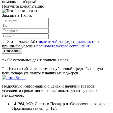
помощь с выбором?
Получить консультацию
Заказать в 1 клик
Я ознакомлен(а) с
политикой конфиденциальности
и
принимаю условия
пользовательского соглашения
Отправить
* - Обязательные для заполнения поля
* - Цена на сайте не является публичной офертой, точную
цену товара узнавайте у наших менеджеров
Подробную информацию о ценах и наличии товаров,
условиях и сроках поставки вы можете узнать у наших
менеджеров.
141364
,
МО, Сергиев Посад
,
р.п. Скоропусковский, зона
Производственная, д. 12/5