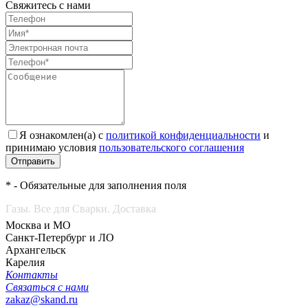
Свяжитесь с нами
Я ознакомлен(а) с
политикой конфиденциальности
и
принимаю условия
пользовательского соглашения
Отправить
* - Обязательные для заполнения поля
Газы. Все для Сварки. Доставка
Москва и МО
Санкт-Петербург и ЛО
Архангельск
Карелия
Контакты
Связаться с нами
zakaz@skand.ru