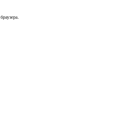
браузера.