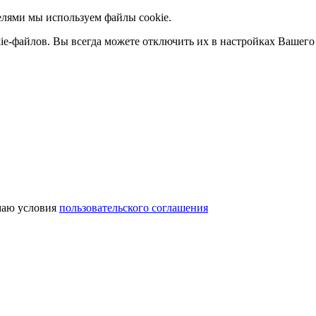
елями мы используем файлы cookie.
ie-файлов. Вы всегда можете отключить их в настройках Вашего 
аю условия
пользовательского соглашения