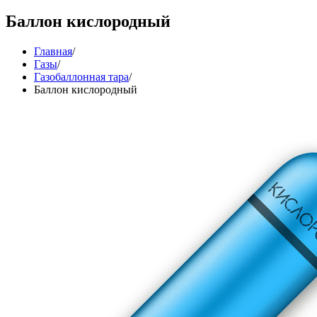
Баллон кислородный
Главная
/
Газы
/
Газобаллонная тара
/
Баллон кислородный