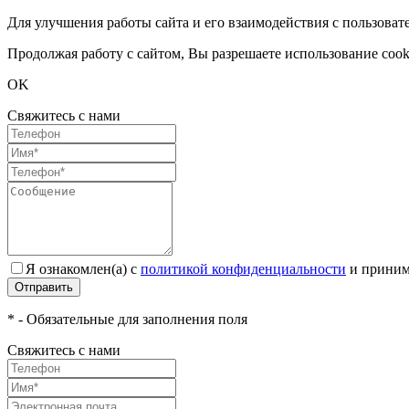
Для улучшения работы сайта и его взаимодействия с пользоват
Продолжая работу с сайтом, Вы разрешаете использование cook
OK
Свяжитесь с нами
Я ознакомлен(а) с
политикой конфиденциальности
и приним
Отправить
* - Обязательные для заполнения поля
Свяжитесь с нами