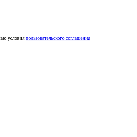
аю условия
пользовательского соглашения