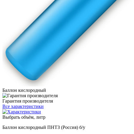
Баллон кислородный
Гарантия производителя
Все характеристики
Выбрать объём, литр
Баллон кислородный ПНТЗ (Россия) б/у