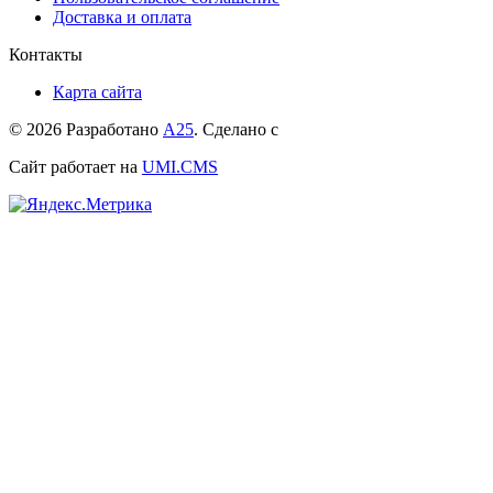
Доставка и оплата
Контакты
Карта сайта
© 2026 Разработано
А25
. Сделано с
Сайт работает на
UMI.CMS