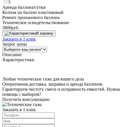
5
Аренда баллона/сутки
Колпак на баллон пластиковый
Ремонт пропанового баллона
Техническое освидетельствование
3800
руб.
В корзину
Заказать в 1 клик
Запрос цены
Описание
Характеристики
Любые технические газы для вашего дела
Оперативная доставка, заправка и аренда баллонов.
Гарантируем чистоту смеси и исправность емкостей. Нужна
помощь с выбором?
Получить консультацию
Заказать в 1 клик