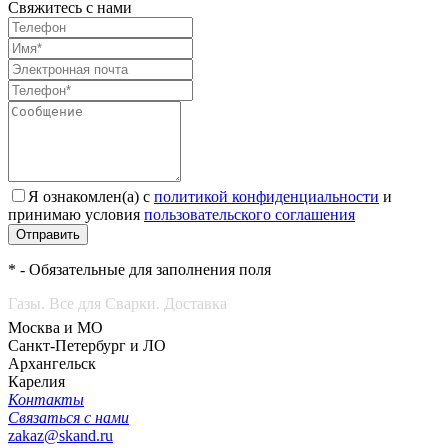
Свяжитесь с нами
Я ознакомлен(а) с
политикой конфиденциальности
и
принимаю условия
пользовательского соглашения
Отправить
* - Обязательные для заполнения поля
Газы. Все для Сварки. Доставка
Москва и МО
Санкт-Петербург и ЛО
Архангельск
Карелия
Контакты
Связаться с нами
zakaz@skand.ru