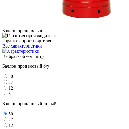
Баллон пропановый
Гарантия производителя
Все характеристики
Выбрать объём, литр
Баллон пропановый б/у
50
27
12
5
Баллон пропановый новый
50
27
12