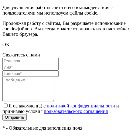
Для улучшения работы сайта и его взаимодействия с
пользователями мы используем файлы cookie.
Продолжая работу с сайтом, Вы разрешаете использование
cookie-файлов. Вы всегда можете отключить их в настройках
Вашего браузера.
OK
Свяжитесь с нами
Я ознакомлен(а) с
политикой конфиденциальности
и
принимаю условия
пользовательского соглашения
Отправить
* - Обязательные для заполнения поля