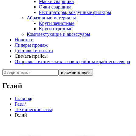
Маски сварщика
Очки сварщика
Респираторы, воздушные фильтры
Абразивные материалы
Круги зачистные
Круги отрезные
Комплектующие и аксессуары
Новинки
Лидеры продаж
Доставка и оплата
Скачать прайсы
Отправка технических газов в районы крайнего севера
Гелий
Главная
/
Газы
/
Технические газы
/
Гелий