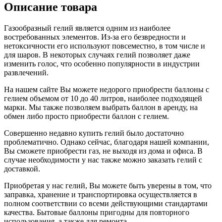
Описание товара
Газообразный гелий является одним из наиболее
востребованных элементов. Из-за его безвредности и
нетоксичности его используют повсеместно, в том числе и
для шаров. В некоторых случаях гелий позволяет даже
изменить голос, что особенно популярности в индустрии
развлечений.
На нашем сайте Вы можете недорого приобрести баллоны с
гелием объемом от 10 до 40 литров, наиболее подходящей
марки. Мы также позволяем выбрать баллон в аренду, на
обмен либо просто приобрести баллон с гелием.
Совершенно недавно купить гелий было достаточно
проблематично. Однако сейчас, благодаря нашей компании,
Вы сможете приобрести газ, не выходя из дома и офиса. В
случае необходимости у нас также можно заказать гелий с
доставкой.
Приобретая у нас гелий, Вы можете быть уверены в том, что
заправка, хранение и транспортировка осуществляется в
полном соответствии со всеми действующими стандартами
качества. Бытовые баллоны пригодны для повторного
использования, а также для ремонта.