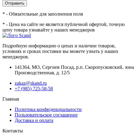
Отправить
* - Обязательные для заполнения поля
* - Цена на сайте не является публичной офертой, точную
цену товара узнавайте у наших менеджеров
Подробную информацию о ценах и наличии товаров,
условиях и сроках поставки вы можете узнать у наших
менеджеров.
141364
,
МО, Сергиев Посад
,
р.п. Скоропусковский, зона
Производственная, д. 12/5
zakaz@skand.ru
+7 (985) 725-58-58
Главная
Политика конфиденциальности
Пользовательское соглашение
Доставка и оплата
Контакты