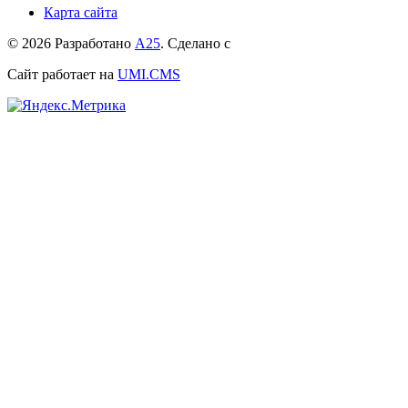
Карта сайта
© 2026 Разработано
А25
. Сделано с
Сайт работает на
UMI.CMS