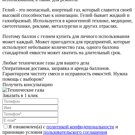
Гелий - это неопасный, инертный газ, который славится своей
высокой способностью к ионизации. Гелий бывает жидкий и
газообразный. Используется в криогенной технике, медицине,
светотехнике, рекламе, металлургии и других отраслях.
Поэтому баллон с гелием купить для личного использования
может каждый. Может пригодится для предприятий, которые
используют небольшое количество газа, одного баллона
стандартной емкости может хватить на длительный срок.
Любые технические газы для вашего дела
Оперативная доставка, заправка и аренда баллонов.
Гарантируем чистоту смеси и исправность емкостей. Нужна
помощь с выбором?
Получить консультацию
Заказать в 1 клик
Я ознакомлен(а) с
политикой конфиденциальности
и
принимаю условия
пользовательского соглашения