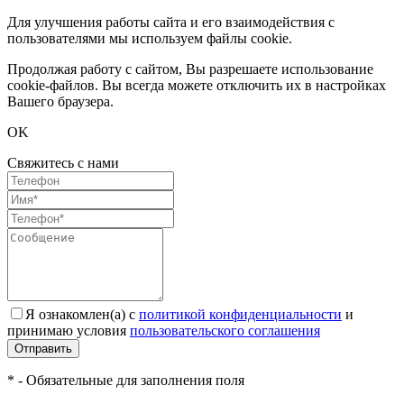
Для улучшения работы сайта и его взаимодействия с
пользователями мы используем файлы cookie.
Продолжая работу с сайтом, Вы разрешаете использование
cookie-файлов. Вы всегда можете отключить их в настройках
Вашего браузера.
OK
Свяжитесь с нами
Я ознакомлен(а) с
политикой конфиденциальности
и
принимаю условия
пользовательского соглашения
Отправить
* - Обязательные для заполнения поля