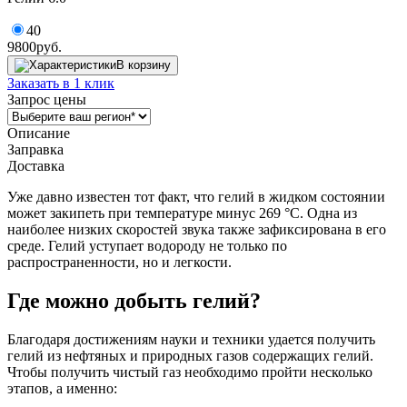
40
9800
руб.
В корзину
Заказать в 1 клик
Запрос цены
Описание
Заправка
Доставка
Уже давно известен тот факт, что гелий в жидком состоянии
может закипеть при температуре минус 269 °C. Одна из
наиболее низких скоростей звука также зафиксирована в его
среде. Гелий уступает водороду не только по
распространенности, но и легкости.
Где можно добыть гелий?
Благодаря достижениям науки и техники удается получить
гелий из нефтяных и природных газов содержащих гелий.
Чтобы получить чистый газ необходимо пройти несколько
этапов, а именно: