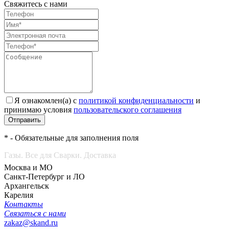
Свяжитесь с нами
Я ознакомлен(а) с
политикой конфиденциальности
и
принимаю условия
пользовательского соглашения
Отправить
* - Обязательные для заполнения поля
Газы. Все для Сварки. Доставка
Москва и МО
Санкт-Петербург и ЛО
Архангельск
Карелия
Контакты
Связаться с нами
zakaz@skand.ru