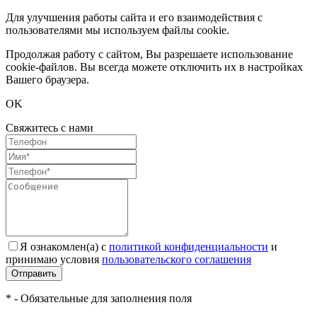
Для улучшения работы сайта и его взаимодействия с
пользователями мы используем файлы cookie.
Продолжая работу с сайтом, Вы разрешаете использование
cookie-файлов. Вы всегда можете отключить их в настройках
Вашего браузера.
OK
Свяжитесь с нами
Я ознакомлен(а) с
политикой конфиденциальности
и
принимаю условия
пользовательского соглашения
Отправить
* - Обязательные для заполнения поля