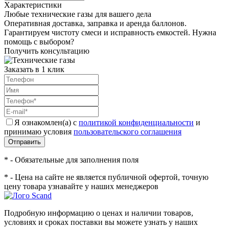
Характеристики
Любые технические газы для вашего дела
Оперативная доставка, заправка и аренда баллонов.
Гарантируем чистоту смеси и исправность емкостей. Нужна
помощь с выбором?
Получить консультацию
Заказать в 1 клик
Я ознакомлен(а) с
политикой конфиденциальности
и
принимаю условия
пользовательского соглашения
Отправить
* - Обязательные для заполнения поля
* - Цена на сайте не является публичной офертой, точную
цену товара узнавайте у наших менеджеров
Подробную информацию о ценах и наличии товаров,
условиях и сроках поставки вы можете узнать у наших