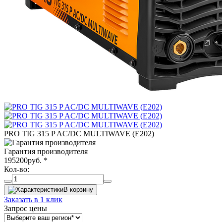
PRO TIG 315 P AC/DC MULTIWAVE (E202)
Гарантия производителя
195200
руб.
*
Кол-во:
В корзину
Заказать в 1 клик
Запрос цены