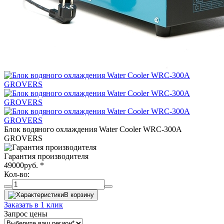
Блок водяного охлаждения Water Cooler WRC-300A
GROVERS
Гарантия производителя
49000
руб.
*
Кол-во:
В корзину
Заказать в 1 клик
Запрос цены