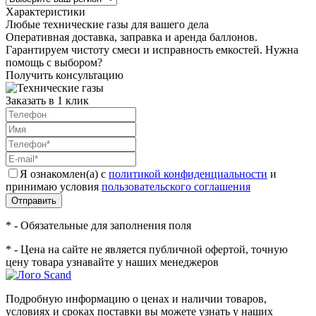
Характеристики
Любые технические газы для вашего дела
Оперативная доставка, заправка и аренда баллонов.
Гарантируем чистоту смеси и исправность емкостей. Нужна
помощь с выбором?
Получить консультацию
Заказать в 1 клик
Я ознакомлен(а) с
политикой конфиденциальности
и
принимаю условия
пользовательского соглашения
Отправить
* - Обязательные для заполнения поля
* - Цена на сайте не является публичной офертой, точную
цену товара узнавайте у наших менеджеров
Подробную информацию о ценах и наличии товаров,
условиях и сроках поставки вы можете узнать у наших