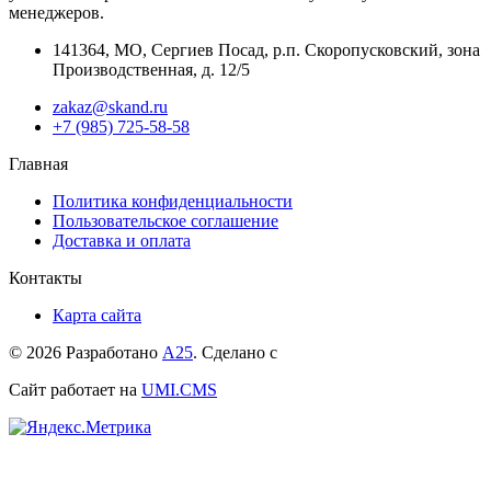
менеджеров.
141364
,
МО, Сергиев Посад
,
р.п. Скоропусковский, зона
Производственная, д. 12/5
zakaz@skand.ru
+7 (985) 725-58-58
Главная
Политика конфиденциальности
Пользовательское соглашение
Доставка и оплата
Контакты
Карта сайта
© 2026 Разработано
А25
. Сделано с
Сайт работает на
UMI.CMS