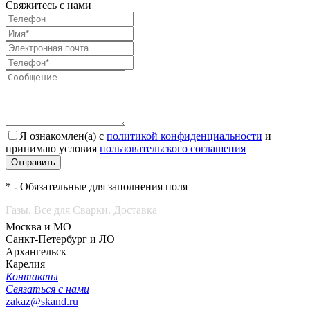
Свяжитесь с нами
Я ознакомлен(а) с
политикой конфиденциальности
и
принимаю условия
пользовательского соглашения
Отправить
* - Обязательные для заполнения поля
Газы. Все для Сварки. Доставка
Москва и МО
Санкт-Петербург и ЛО
Архангельск
Карелия
Контакты
Связаться с нами
zakaz@skand.ru