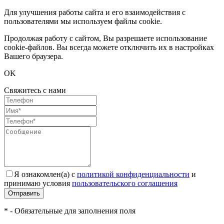
Для улучшения работы сайта и его взаимодействия с
пользователями мы используем файлы cookie.
Продолжая работу с сайтом, Вы разрешаете использование
cookie-файлов. Вы всегда можете отключить их в настройках
Вашего браузера.
OK
Свяжитесь с нами
Я ознакомлен(а) с
политикой конфиденциальности
и
принимаю условия
пользовательского соглашения
Отправить
* - Обязательные для заполнения поля