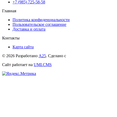
+7 (985) 725-58-58
Главная
Политика конфиденциальности
Пользовательское соглашение
Доставка и оплата
Контакты
Карта сайта
© 2026 Разработано
А25
. Сделано с
Сайт работает на
UMI.CMS