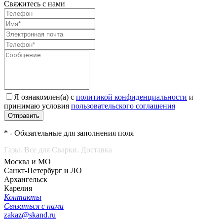
Свяжитесь с нами
Я ознакомлен(а) с
политикой конфиденциальности
и
принимаю условия
пользовательского соглашения
Отправить
* - Обязательные для заполнения поля
Газы. Все для Сварки. Доставка
Москва и МО
Санкт-Петербург и ЛО
Архангельск
Карелия
Контакты
Связаться с нами
zakaz@skand.ru