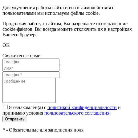
Для улучшения работы сайта и его взаимодействия с
пользователями мы используем файлы cookie.
Продолжая работу с сайтом, Вы разрешаете использование
cookie-файлов. Вы всегда можете отключить их в настройках
Вашего браузера.
OK
Свяжитесь с нами
Я ознакомлен(а) с
политикой конфиденциальности
и
принимаю условия
пользовательского соглашения
Отправить
* - Обязательные для заполнения поля