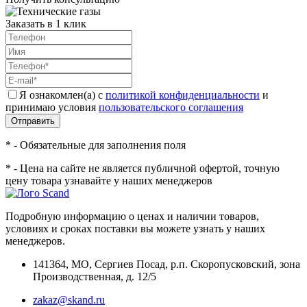
Заказать в 1 клик
Я ознакомлен(а) с
политикой конфиденциальности
и
принимаю условия
пользовательского соглашения
Отправить
* - Обязательные для заполнения поля
* - Цена на сайте не является публичной офертой, точную
цену товара узнавайте у наших менеджеров
Подробную информацию о ценах и наличии товаров,
условиях и сроках поставки вы можете узнать у наших
менеджеров.
141364
,
МО, Сергиев Посад
,
р.п. Скоропусковский, зона
Производственная, д. 12/5
zakaz@skand.ru