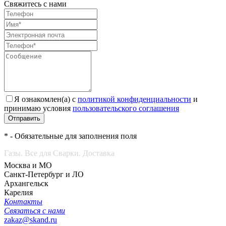
Свяжитесь с нами
Я ознакомлен(а) с
политикой конфиденциальности
и
принимаю условия
пользовательского соглашения
Отправить
* - Обязательные для заполнения поля
Газы. Все для Сварки. Доставка
Москва и МО
Санкт-Петербург и ЛО
Архангельск
Карелия
Контакты
Связаться с нами
zakaz@skand.ru