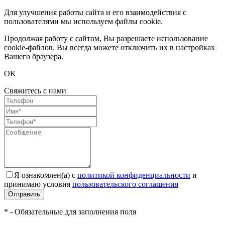
Для улучшения работы сайта и его взаимодействия с
пользователями мы используем файлы cookie.
Продолжая работу с сайтом, Вы разрешаете использование
cookie-файлов. Вы всегда можете отключить их в настройках
Вашего браузера.
OK
Свяжитесь с нами
Я ознакомлен(а) с
политикой конфиденциальности
и
принимаю условия
пользовательского соглашения
Отправить
* - Обязательные для заполнения поля