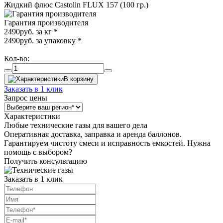
Жидкий флюс Castolin FLUX 157 (100 гр.)
Гарантия производителя
2490
руб. за кг
*
2490
руб. за упаковку
*
Кол-во:
В корзину
Заказать в 1 клик
Запрос цены
Характеристики
Любые технические газы для вашего дела
Оперативная доставка, заправка и аренда баллонов.
Гарантируем чистоту смеси и исправность емкостей. Нужна
помощь с выбором?
Получить консультацию
Заказать в 1 клик