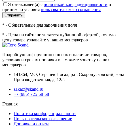
Я ознакомлен(а) с
политикой конфиденциальности
и
принимаю условия
пользовательского соглашения
Отправить
* - Обязательные для заполнения поля
* - Цена на сайте не является публичной офертой, точную
цену товара узнавайте у наших менеджеров
Подробную информацию о ценах и наличии товаров,
условиях и сроках поставки вы можете узнать у наших
менеджеров.
141364
,
МО, Сергиев Посад
,
р.п. Скоропусковский, зона
Производственная, д. 12/5
zakaz@skand.ru
+7 (985) 725-58-58
Главная
Политика конфиденциальности
Пользовательское соглашение
Доставка и оплата