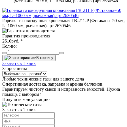
(Фстакана=50 мм, L=1060 мм, рычажная) арт.2630546
Горелка газовоздушная кровельная ГВ-211-P (Фстакана=50 мм,
L=1060 мм, рычажная) арт.2630546
Гарантия производителя
2610
руб.
*
Кол-во:
В корзину
Заказать в 1 клик
Запрос цены
Любые технические газы для вашего дела
Оперативная доставка, заправка и аренда баллонов.
Гарантируем чистоту смеси и исправность емкостей. Нужна
помощь с выбором?
Получить консультацию
Заказать в 1 клик