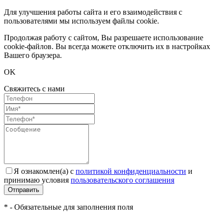
Для улучшения работы сайта и его взаимодействия с
пользователями мы используем файлы cookie.
Продолжая работу с сайтом, Вы разрешаете использование
cookie-файлов. Вы всегда можете отключить их в настройках
Вашего браузера.
OK
Свяжитесь с нами
Я ознакомлен(а) с
политикой конфиденциальности
и
принимаю условия
пользовательского соглашения
Отправить
* - Обязательные для заполнения поля