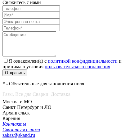
Свяжитесь с нами
Я ознакомлен(а) с
политикой конфиденциальности
и
принимаю условия
пользовательского соглашения
Отправить
* - Обязательные для заполнения поля
Газы. Все для Сварки. Доставка
Москва и МО
Санкт-Петербург и ЛО
Архангельск
Карелия
Контакты
Связаться с нами
zakaz@skand.ru