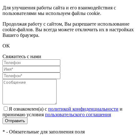
Для улучшения работы сайта и его взаимодействия с
пользователями мы используем файлы cookie.
Продолжая работу с сайтом, Вы разрешаете использование
cookie-файлов. Вы всегда можете отключить их в настройках
Вашего браузера.
OK
Свяжитесь с нами
Я ознакомлен(а) с
политикой конфиденциальности
и
принимаю условия
пользовательского соглашения
Отправить
* - Обязательные для заполнения поля