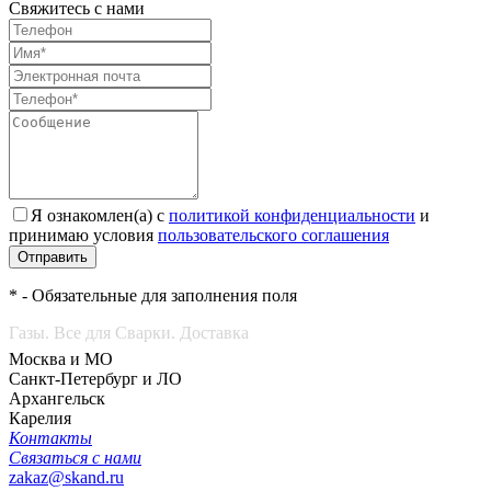
Свяжитесь с нами
Я ознакомлен(а) с
политикой конфиденциальности
и
принимаю условия
пользовательского соглашения
Отправить
* - Обязательные для заполнения поля
Газы. Все для Сварки. Доставка
Москва и МО
Санкт-Петербург и ЛО
Архангельск
Карелия
Контакты
Связаться с нами
zakaz@skand.ru