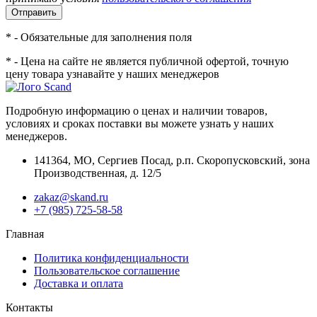
Отправить
* - Обязательные для заполнения поля
* - Цена на сайте не является публичной офертой, точную
цену товара узнавайте у наших менеджеров
Подробную информацию о ценах и наличии товаров,
условиях и сроках поставки вы можете узнать у наших
менеджеров.
141364
,
МО, Сергиев Посад
,
р.п. Скоропусковский, зона
Производственная, д. 12/5
zakaz@skand.ru
+7 (985) 725-58-58
Главная
Политика конфиденциальности
Пользовательское соглашение
Доставка и оплата
Контакты