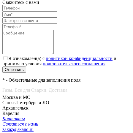
Свяжитесь с нами
Я ознакомлен(а) с
политикой конфиденциальности
и
принимаю условия
пользовательского соглашения
Отправить
* - Обязательные для заполнения поля
Газы. Все для Сварки. Доставка
Москва и МО
Санкт-Петербург и ЛО
Архангельск
Карелия
Контакты
Связаться с нами
zakaz@skand.ru