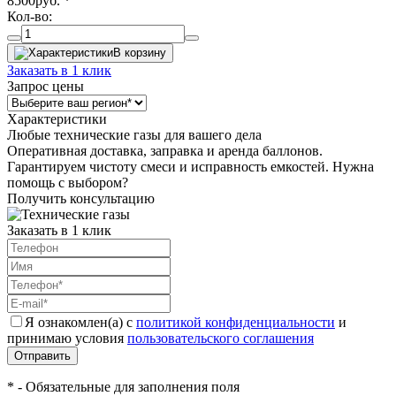
8500
руб.
*
Кол-во:
В корзину
Заказать в 1 клик
Запрос цены
Характеристики
Любые технические газы для вашего дела
Оперативная доставка, заправка и аренда баллонов.
Гарантируем чистоту смеси и исправность емкостей. Нужна
помощь с выбором?
Получить консультацию
Заказать в 1 клик
Я ознакомлен(а) с
политикой конфиденциальности
и
принимаю условия
пользовательского соглашения
Отправить
* - Обязательные для заполнения поля