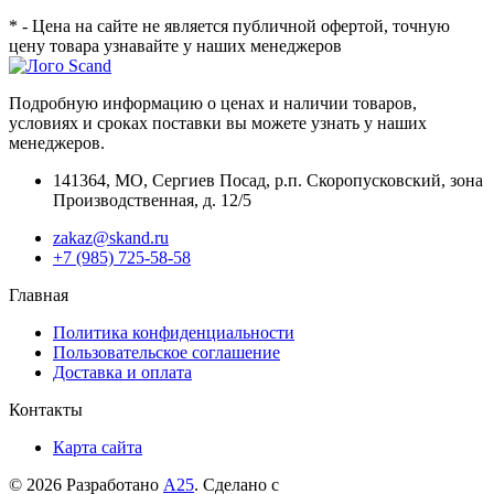
* - Цена на сайте не является публичной офертой, точную
цену товара узнавайте у наших менеджеров
Подробную информацию о ценах и наличии товаров,
условиях и сроках поставки вы можете узнать у наших
менеджеров.
141364
,
МО, Сергиев Посад
,
р.п. Скоропусковский, зона
Производственная, д. 12/5
zakaz@skand.ru
+7 (985) 725-58-58
Главная
Политика конфиденциальности
Пользовательское соглашение
Доставка и оплата
Контакты
Карта сайта
© 2026 Разработано
А25
. Сделано с