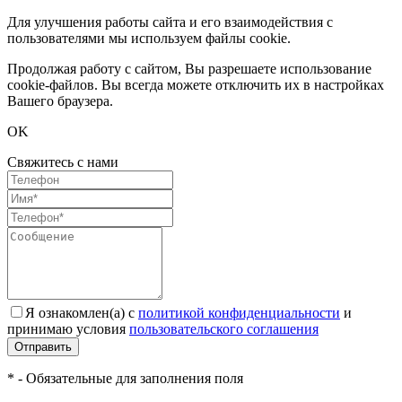
Для улучшения работы сайта и его взаимодействия с
пользователями мы используем файлы cookie.
Продолжая работу с сайтом, Вы разрешаете использование
cookie-файлов. Вы всегда можете отключить их в настройках
Вашего браузера.
OK
Свяжитесь с нами
Я ознакомлен(а) с
политикой конфиденциальности
и
принимаю условия
пользовательского соглашения
Отправить
* - Обязательные для заполнения поля