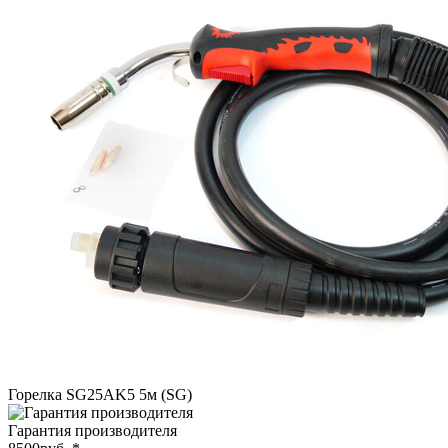
Горелка SG25AK5 5м (SG)
Гарантия производителя