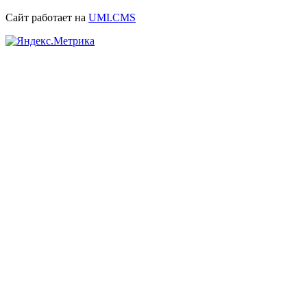
Сайт работает на
UMI.CMS