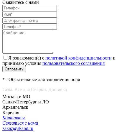
Свяжитесь с нами
Я ознакомлен(а) с
политикой конфиденциальности
и
принимаю условия
пользовательского соглашения
Отправить
* - Обязательные для заполнения поля
Газы. Все для Сварки. Доставка
Москва и МО
Санкт-Петербург и ЛО
Архангельск
Карелия
Контакты
Связаться с нами
zakaz@skand.ru