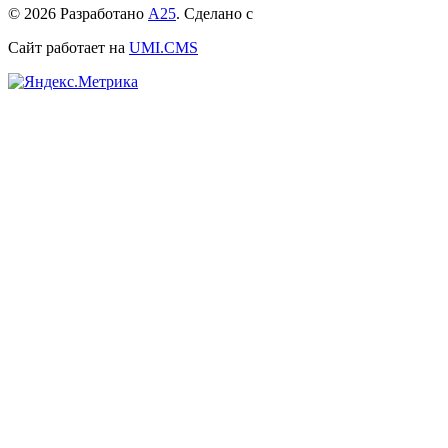
© 2026 Разработано
А25
. Сделано с
Сайт работает на
UMI.CMS