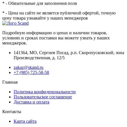
* - Обязательные для заполнения поля
* - Цена на сайте не является публичной офертой, точную
цену товара узнавайте у наших менеджеров
Подробную информацию о ценах и наличии товаров,
условиях и сроках поставки вы можете узнать у наших
менеджеров.
141364
,
МО, Сергиев Посад
,
р.п. Скоропусковский, зона
Производственная, д. 12/5
zakaz@skand.ru
+7 (985) 725-58-58
Главная
Политика конфиденциальности
Пользовательское соглашение
Доставка и оплата
Контакты
Карта сайта