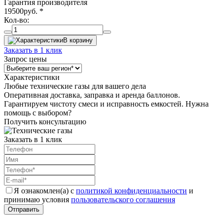
Гарантия производителя
19500
руб.
*
Кол-во:
В корзину
Заказать в 1 клик
Запрос цены
Характеристики
Любые технические газы для вашего дела
Оперативная доставка, заправка и аренда баллонов.
Гарантируем чистоту смеси и исправность емкостей. Нужна
помощь с выбором?
Получить консультацию
Заказать в 1 клик
Я ознакомлен(а) с
политикой конфиденциальности
и
принимаю условия
пользовательского соглашения
Отправить