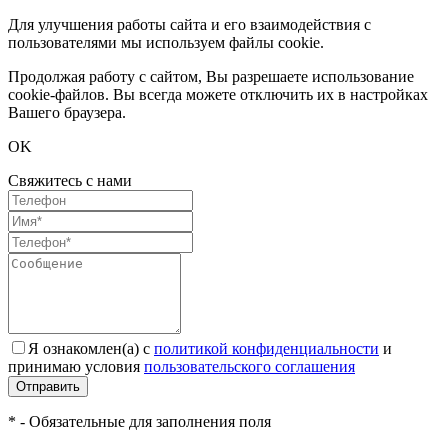
Для улучшения работы сайта и его взаимодействия с
пользователями мы используем файлы cookie.
Продолжая работу с сайтом, Вы разрешаете использование
cookie-файлов. Вы всегда можете отключить их в настройках
Вашего браузера.
OK
Свяжитесь с нами
Я ознакомлен(а) с
политикой конфиденциальности
и
принимаю условия
пользовательского соглашения
Отправить
* - Обязательные для заполнения поля