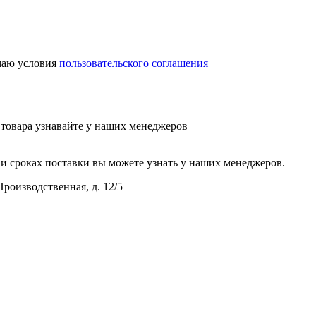
аю условия
пользовательского соглашения
у товара узнавайте у наших менеджеров
и сроках поставки вы можете узнать у наших менеджеров.
Производственная, д. 12/5