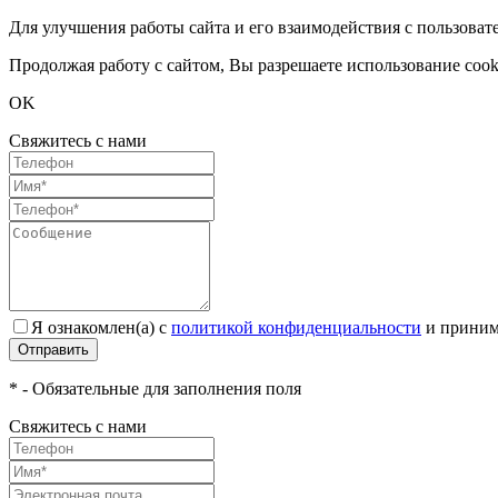
Для улучшения работы сайта и его взаимодействия с пользоват
Продолжая работу с сайтом, Вы разрешаете использование cook
OK
Свяжитесь с нами
Я ознакомлен(а) с
политикой конфиденциальности
и приним
Отправить
* - Обязательные для заполнения поля
Свяжитесь с нами