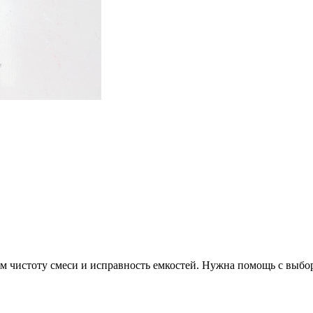
ем чистоту смеси и исправность емкостей. Нужна помощь с выбо