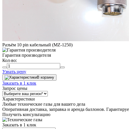
Разъём 10 pin кабельный (MZ-1250)
Гарантия производителя
Кол-во:
Узнать цену
В корзину
Заказать в 1 клик
Запрос цены
Характеристики
Любые технические газы для вашего дела
Оперативная доставка, заправка и аренда баллонов. Гарантиру
Получить консультацию
Заказать в 1 клик