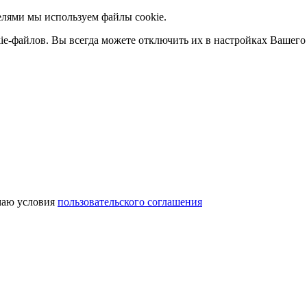
елями мы используем файлы cookie.
ie-файлов. Вы всегда можете отключить их в настройках Вашего 
аю условия
пользовательского соглашения