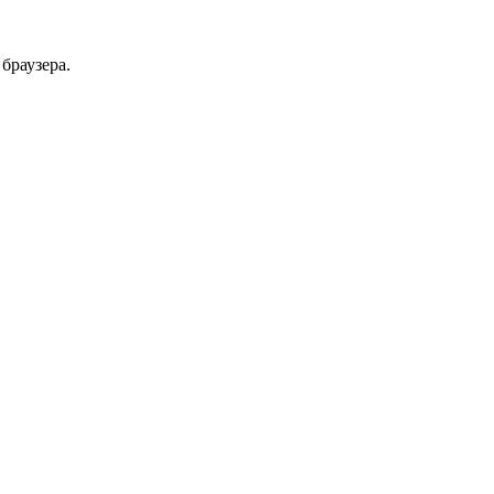
браузера.