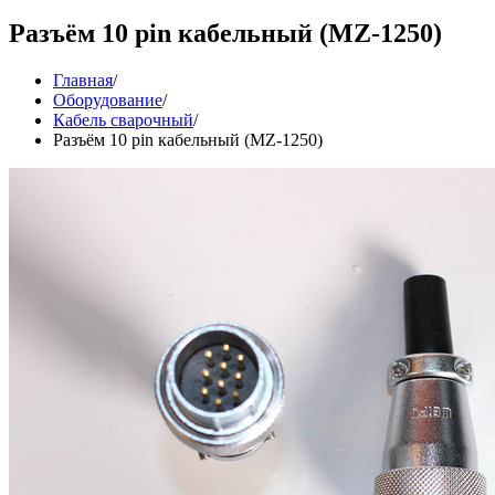
Разъём 10 pin кабельный (MZ-1250)
Главная
/
Оборудование
/
Кабель сварочный
/
Разъём 10 pin кабельный (MZ-1250)