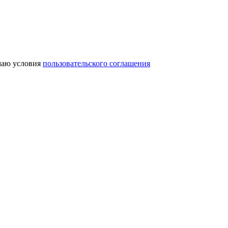
аю условия
пользовательского соглашения