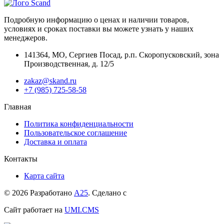
Подробную информацию о ценах и наличии товаров,
условиях и сроках поставки вы можете узнать у наших
менеджеров.
141364
,
МО, Сергиев Посад
,
р.п. Скоропусковский, зона
Производственная, д. 12/5
zakaz@skand.ru
+7 (985) 725-58-58
Главная
Политика конфиденциальности
Пользовательское соглашение
Доставка и оплата
Контакты
Карта сайта
© 2026 Разработано
А25
. Сделано с
Сайт работает на
UMI.CMS