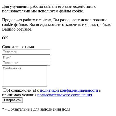
Для улучшения работы сайта и его взаимодействия с
пользователями мы используем файлы cookie.
Продолжая работу с сайтом, Вы разрешаете использование
cookie-файлов. Вы всегда можете отключить их в настройках
Вашего браузера.
OK
Свяжитесь с нами
Я ознакомлен(а) с
политикой конфиденциальности
и
принимаю условия
пользовательского соглашения
Отправить
* - Обязательные для заполнения поля