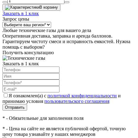
В корзину
Заказать в 1 клик
Запрос цены
Любые технические газы для вашего дела
Оперативная доставка, заправка и аренда баллонов.
Гарантируем чистоту смеси и исправность емкостей. Нужна
помощь с выбором?
Получить консультацию
Заказать в 1 клик
Я ознакомлен(а) с
политикой конфиденциальности
и
принимаю условия
пользовательского соглашения
Отправить
* - Обязательные для заполнения поля
* - Цена на сайте не является публичной офертой, точную
цену товара узнавайте у наших менеджеров