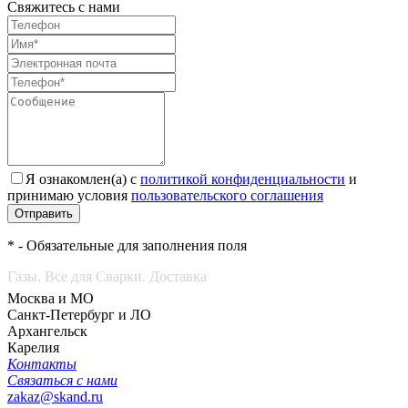
Свяжитесь с нами
Я ознакомлен(а) с
политикой конфиденциальности
и
принимаю условия
пользовательского соглашения
Отправить
* - Обязательные для заполнения поля
Газы. Все для Сварки. Доставка
Москва и МО
Санкт-Петербург и ЛО
Архангельск
Карелия
Контакты
Связаться с нами
zakaz@skand.ru