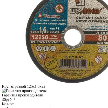
Круг отрезной 125х1.6х22
Гарантия производителя
36
руб.
*
Кол-во: