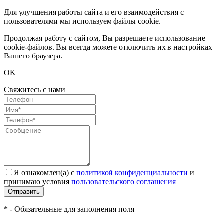
Для улучшения работы сайта и его взаимодействия с
пользователями мы используем файлы cookie.
Продолжая работу с сайтом, Вы разрешаете использование
cookie-файлов. Вы всегда можете отключить их в настройках
Вашего браузера.
OK
Свяжитесь с нами
Я ознакомлен(а) с
политикой конфиденциальности
и
принимаю условия
пользовательского соглашения
Отправить
* - Обязательные для заполнения поля