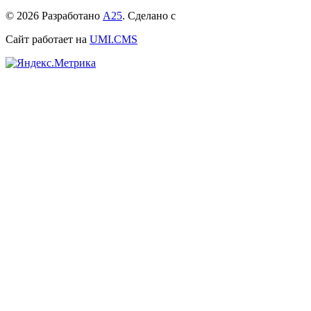
© 2026 Разработано
А25
. Сделано с
Сайт работает на
UMI.CMS