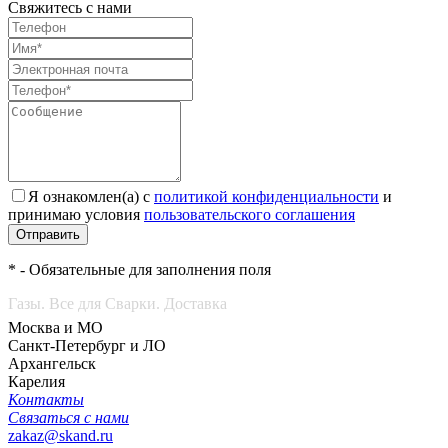
Свяжитесь с нами
Я ознакомлен(а) с
политикой конфиденциальности
и
принимаю условия
пользовательского соглашения
Отправить
* - Обязательные для заполнения поля
Газы. Все для Сварки. Доставка
Москва и МО
Санкт-Петербург и ЛО
Архангельск
Карелия
Контакты
Связаться с нами
zakaz@skand.ru