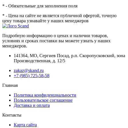
* - Обязательные для заполнения поля
* - Цена на сайте не является публичной офертой, точную
цену товара узнавайте у наших менеджеров
Подробную информацию о ценах и наличии товаров,
условиях и сроках поставки вы можете узнать у наших
менеджеров.
141364
,
МО, Сергиев Посад
,
р.п. Скоропусковский, зона
Производственная, д. 12/5
zakaz@skand.ru
+7 (985) 725-58-58
Главная
Политика конфиденциальности
Пользовательское соглашение
Доставка и оплата
Контакты
Карта сайта