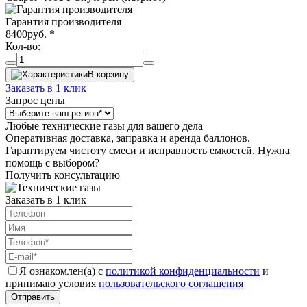
Гарантия производителя
8400
руб.
*
Кол-во:
В корзину
Заказать в 1 клик
Запрос цены
Любые технические газы для вашего дела
Оперативная доставка, заправка и аренда баллонов.
Гарантируем чистоту смеси и исправность емкостей. Нужна
помощь с выбором?
Получить консультацию
Заказать в 1 клик
Я ознакомлен(а) с
политикой конфиденциальности
и
принимаю условия
пользовательского соглашения
Отправить