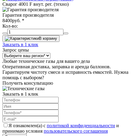
Сварог 4001 F внут. рег. (техно)
Гарантия производителя
8400
руб.
*
Кол-во:
В корзину
Заказать в 1 клик
Запрос цены
Любые технические газы для вашего дела
Оперативная доставка, заправка и аренда баллонов.
Гарантируем чистоту смеси и исправность емкостей. Нужна
помощь с выбором?
Получить консультацию
Заказать в 1 клик
Я ознакомлен(а) с
политикой конфиденциальности
и
принимаю условия
пользовательского соглашения