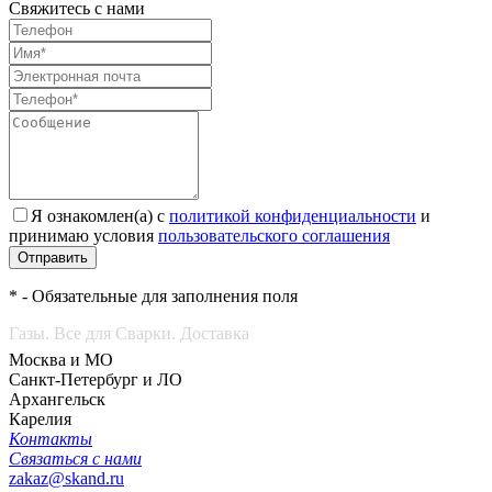
Свяжитесь с нами
Я ознакомлен(а) с
политикой конфиденциальности
и
принимаю условия
пользовательского соглашения
Отправить
* - Обязательные для заполнения поля
Газы. Все для Сварки. Доставка
Москва и МО
Санкт-Петербург и ЛО
Архангельск
Карелия
Контакты
Связаться с нами
zakaz@skand.ru