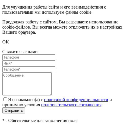
Для улучшения работы сайта и его взаимодействия с
пользователями мы используем файлы cookie.
Продолжая работу с сайтом, Вы разрешаете использование
cookie-файлов. Вы всегда можете отключить их в настройках
Вашего браузера.
OK
Свяжитесь с нами
Я ознакомлен(а) с
политикой конфиденциальности
и
принимаю условия
пользовательского соглашения
Отправить
* - Обязательные для заполнения поля