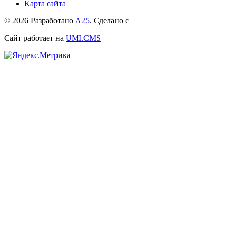
Карта сайта
© 2026 Разработано
А25
. Сделано с
Сайт работает на
UMI.CMS