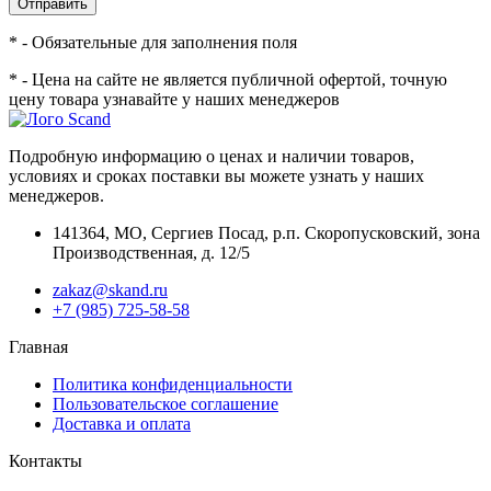
Отправить
* - Обязательные для заполнения поля
* - Цена на сайте не является публичной офертой, точную
цену товара узнавайте у наших менеджеров
Подробную информацию о ценах и наличии товаров,
условиях и сроках поставки вы можете узнать у наших
менеджеров.
141364
,
МО, Сергиев Посад
,
р.п. Скоропусковский, зона
Производственная, д. 12/5
zakaz@skand.ru
+7 (985) 725-58-58
Главная
Политика конфиденциальности
Пользовательское соглашение
Доставка и оплата
Контакты