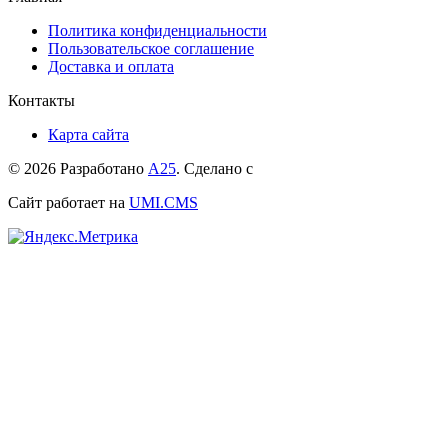
Политика конфиденциальности
Пользовательское соглашение
Доставка и оплата
Контакты
Карта сайта
© 2026 Разработано
А25
. Сделано с
Сайт работает на
UMI.CMS