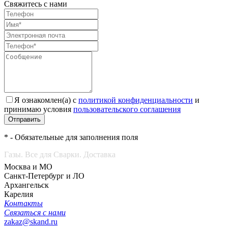
Свяжитесь с нами
Я ознакомлен(а) с
политикой конфиденциальности
и
принимаю условия
пользовательского соглашения
Отправить
* - Обязательные для заполнения поля
Газы. Все для Сварки. Доставка
Москва и МО
Санкт-Петербург и ЛО
Архангельск
Карелия
Контакты
Связаться с нами
zakaz@skand.ru