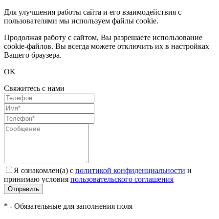
Для улучшения работы сайта и его взаимодействия с
пользователями мы используем файлы cookie.
Продолжая работу с сайтом, Вы разрешаете использование
cookie-файлов. Вы всегда можете отключить их в настройках
Вашего браузера.
OK
Свяжитесь с нами
Я ознакомлен(а) с
политикой конфиденциальности
и
принимаю условия
пользовательского соглашения
Отправить
* - Обязательные для заполнения поля