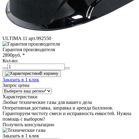
ULTIMA 11 арт.992550
Гарантия производителя
2890
руб.
*
Кол-во:
В корзину
Заказать в 1 клик
Запрос цены
Характеристики
Любые технические газы для вашего дела
Оперативная доставка, заправка и аренда баллонов.
Гарантируем чистоту смеси и исправность емкостей. Нужна
помощь с выбором?
Получить консультацию
Заказать в 1 клик