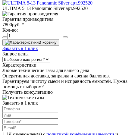
ULTIMA 5-13 Panoramic Silver арт.992520
Гарантия производителя
7800
руб.
*
Кол-во:
В корзину
Заказать в 1 клик
Запрос цены
Характеристики
Любые технические газы для вашего дела
Оперативная доставка, заправка и аренда баллонов.
Гарантируем чистоту смеси и исправность емкостей. Нужна
помощь с выбором?
Получить консультацию
Заказать в 1 клик
Я ознакомлен(а) с
политикой конфиденциальности
и