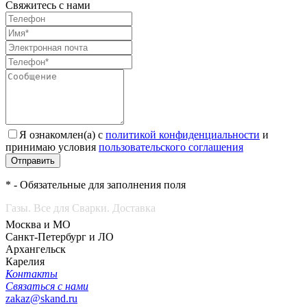
Свяжитесь с нами
Я ознакомлен(а) с
политикой конфиденциальности
и
принимаю условия
пользовательского соглашения
Отправить
* - Обязательные для заполнения поля
Газы. Все для Сварки. Доставка
Москва и МО
Санкт-Петербург и ЛО
Архангельск
Карелия
Контакты
Связаться с нами
zakaz@skand.ru