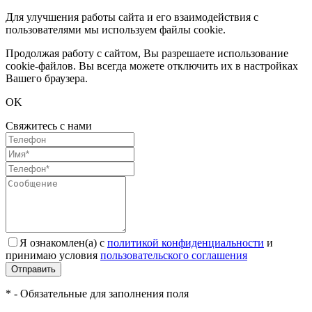
Для улучшения работы сайта и его взаимодействия с
пользователями мы используем файлы cookie.
Продолжая работу с сайтом, Вы разрешаете использование
cookie-файлов. Вы всегда можете отключить их в настройках
Вашего браузера.
OK
Свяжитесь с нами
Я ознакомлен(а) с
политикой конфиденциальности
и
принимаю условия
пользовательского соглашения
Отправить
* - Обязательные для заполнения поля