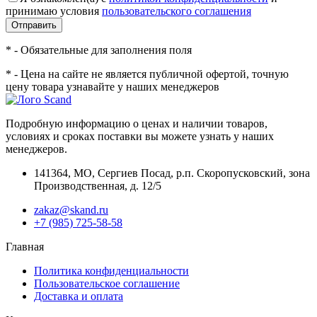
принимаю условия
пользовательского соглашения
Отправить
* - Обязательные для заполнения поля
* - Цена на сайте не является публичной офертой, точную
цену товара узнавайте у наших менеджеров
Подробную информацию о ценах и наличии товаров,
условиях и сроках поставки вы можете узнать у наших
менеджеров.
141364
,
МО, Сергиев Посад
,
р.п. Скоропусковский, зона
Производственная, д. 12/5
zakaz@skand.ru
+7 (985) 725-58-58
Главная
Политика конфиденциальности
Пользовательское соглашение
Доставка и оплата