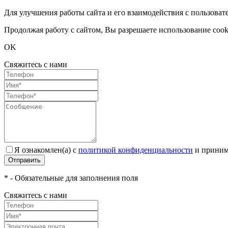
Для улучшения работы сайта и его взаимодействия с пользоват
Продолжая работу с сайтом, Вы разрешаете использование cook
OK
Свяжитесь с нами
Я ознакомлен(а) с
политикой конфиденциальности
и приним
Отправить
* - Обязательные для заполнения поля
Свяжитесь с нами