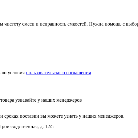
ем чистоту смеси и исправность емкостей. Нужна помощь с выбо
аю условия
пользовательского соглашения
у товара узнавайте у наших менеджеров
и сроках поставки вы можете узнать у наших менеджеров.
Производственная, д. 12/5