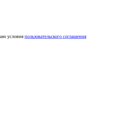
аю условия
пользовательского соглашения