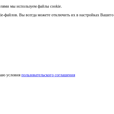
елями мы используем файлы cookie.
ie-файлов. Вы всегда можете отключить их в настройках Вашего 
аю условия
пользовательского соглашения