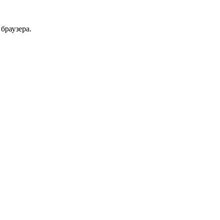
браузера.