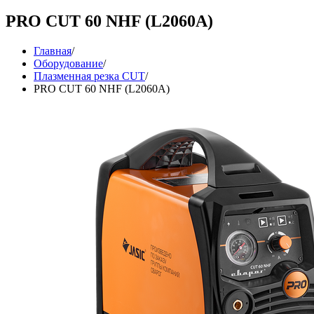
PRO CUT 60 NHF (L2060A)
Главная
/
Оборудование
/
Плазменная резка CUT
/
PRO CUT 60 NHF (L2060A)