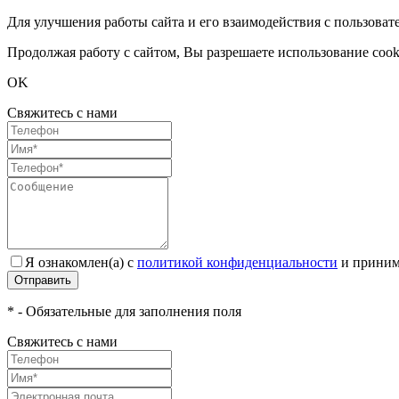
Для улучшения работы сайта и его взаимодействия с пользоват
Продолжая работу с сайтом, Вы разрешаете использование cook
OK
Свяжитесь с нами
Я ознакомлен(а) с
политикой конфиденциальности
и приним
Отправить
* - Обязательные для заполнения поля
Свяжитесь с нами