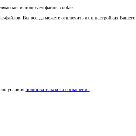
елями мы используем файлы cookie.
ie-файлов. Вы всегда можете отключить их в настройках Вашего 
аю условия
пользовательского соглашения