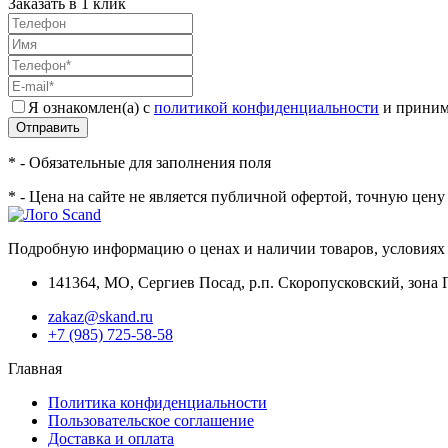
Заказать в 1 клик
Я ознакомлен(а) с
политикой конфиденциальности
и приним
Отправить
* - Обязательные для заполнения поля
* - Цена на сайте не является публичной офертой, точную цен
Подробную информацию о ценах и наличии товаров, условиях 
141364
,
МО, Сергиев Посад
,
р.п. Скоропусковский, зона 
zakaz@skand.ru
+7 (985) 725-58-58
Главная
Политика конфиденциальности
Пользовательское соглашение
Доставка и оплата