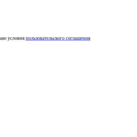
аю условия
пользовательского соглашения