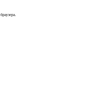
браузера.