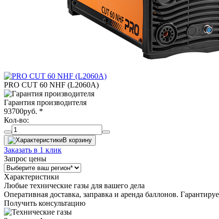
PRO CUT 60 NHF (L2060A)
Гарантия производителя
93700
руб.
*
Кол-во:
В корзину
Заказать в 1 клик
Запрос цены
Характеристики
Любые технические газы для вашего дела
Оперативная доставка, заправка и аренда баллонов. Гарантиру
Получить консультацию