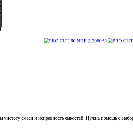
ем чистоту смеси и исправность емкостей. Нужна помощь с выбо