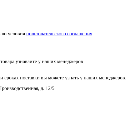
аю условия
пользовательского соглашения
у товара узнавайте у наших менеджеров
и сроках поставки вы можете узнать у наших менеджеров.
Производственная, д. 12/5