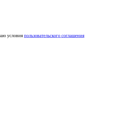
аю условия
пользовательского соглашения