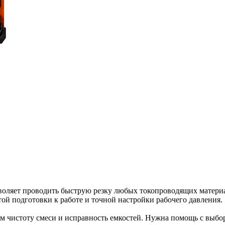
воляет проводить быструю резку любых токопроводящих матери
той подготовки к работе и точной настройки рабочего давления.
ем чистоту смеси и исправность емкостей. Нужна помощь с выбо