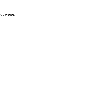
браузера.