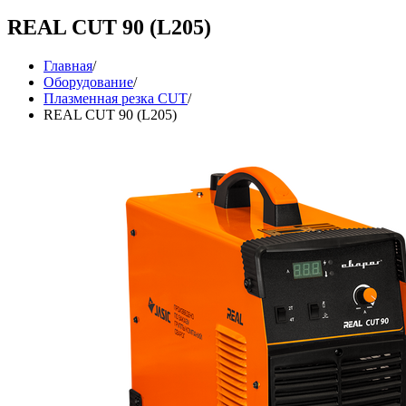
REAL CUT 90 (L205)
Главная
/
Оборудование
/
Плазменная резка CUT
/
REAL CUT 90 (L205)