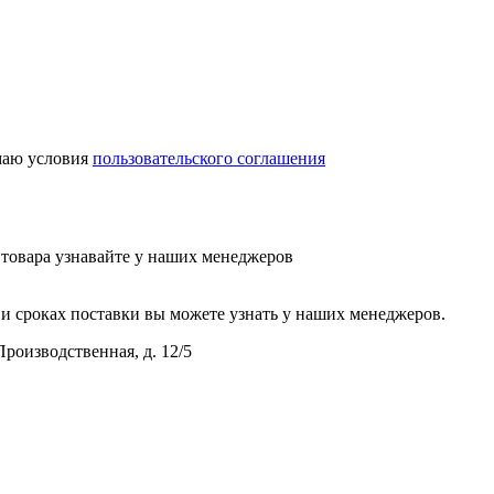
аю условия
пользовательского соглашения
у товара узнавайте у наших менеджеров
и сроках поставки вы можете узнать у наших менеджеров.
Производственная, д. 12/5