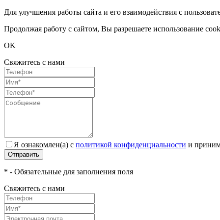
Для улучшения работы сайта и его взаимодействия с пользоват
Продолжая работу с сайтом, Вы разрешаете использование cook
OK
Свяжитесь с нами
Я ознакомлен(а) с
политикой конфиденциальности
и приним
Отправить
* - Обязательные для заполнения поля
Свяжитесь с нами