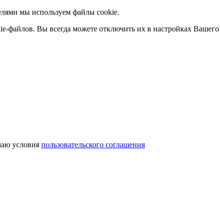
елями мы используем файлы cookie.
ie-файлов. Вы всегда можете отключить их в настройках Вашего 
аю условия
пользовательского соглашения