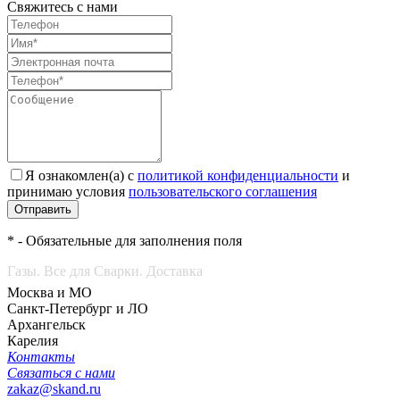
Свяжитесь с нами
Я ознакомлен(а) с
политикой конфиденциальности
и
принимаю условия
пользовательского соглашения
Отправить
* - Обязательные для заполнения поля
Газы. Все для Сварки. Доставка
Москва и МО
Санкт-Петербург и ЛО
Архангельск
Карелия
Контакты
Связаться с нами
zakaz@skand.ru