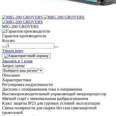
MIG-200 GROVERS
Гарантия производителя
Кол-во:
Узнать цену
В корзину
Заказать в 1 клик
Запрос цены
Описание
Характеристики
Регулировка индуктивности
Дисплеи с отображением тока и напряжения
Высокопроизводительный управляющий микропроцессор
Мягкий старт с минимальным разбрызгиванием
Класс защиты IP23 для суровых условий эксплуатации
Смена полярности для сварки без газа самозащитной
проволокой