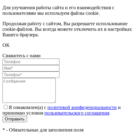
Для улучшения работы сайта и его взаимодействия с
пользователями мы используем файлы cookie.
Продолжая работу с сайтом, Вы разрешаете использование
cookie-файлов. Вы всегда можете отключить их в настройках
Вашего браузера.
OK
Свяжитесь с нами
Я ознакомлен(а) с
политикой конфиденциальности
и
принимаю условия
пользовательского соглашения
Отправить
* - Обязательные для заполнения поля