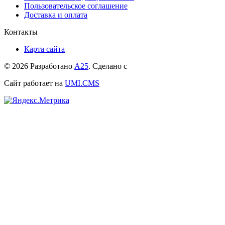
Пользовательское соглашение
Доставка и оплата
Контакты
Карта сайта
© 2026 Разработано
А25
. Сделано с
Сайт работает на
UMI.CMS