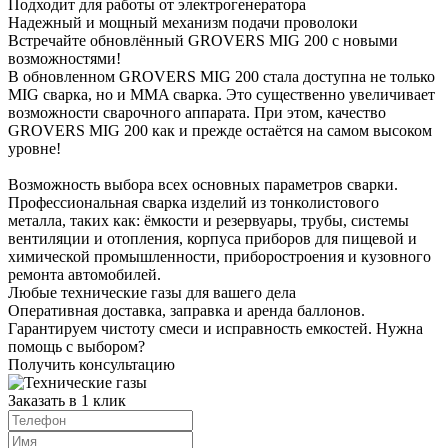
Подходит для работы от электрогенератора
Надежный и мощный механизм подачи проволоки
Встречайте обновлённый GROVERS MIG 200 с новыми
возможностями!
В обновленном GROVERS MIG 200 стала доступна не только
MIG сварка, но и MMA сварка. Это существенно увеличивает
возможности сварочного аппарата. При этом, качество
GROVERS MIG 200 как и прежде остаётся на самом высоком
уровне!
Возможность выбора всех основных параметров сварки.
Профессиональная сварка изделий из тонколистового
металла, таких как: ёмкости и резервуары, трубы, системы
вентиляции и отопления, корпуса приборов для пищевой и
химической промышленности, приборостроения и кузовного
ремонта автомобилей.
Любые технические газы для вашего дела
Оперативная доставка, заправка и аренда баллонов.
Гарантируем чистоту смеси и исправность емкостей. Нужна
помощь с выбором?
Получить консультацию
Заказать в 1 клик