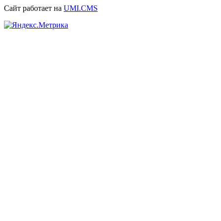
Сайт работает на
UMI.CMS