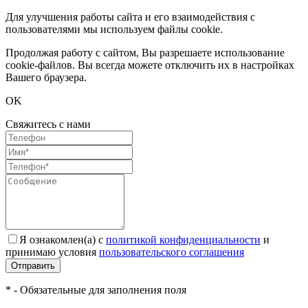
Для улучшения работы сайта и его взаимодействия с
пользователями мы используем файлы cookie.
Продолжая работу с сайтом, Вы разрешаете использование
cookie-файлов. Вы всегда можете отключить их в настройках
Вашего браузера.
OK
Свяжитесь с нами
Я ознакомлен(а) с
политикой конфиденциальности
и
принимаю условия
пользовательского соглашения
Отправить
* - Обязательные для заполнения поля