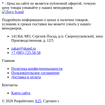
* - Цена на сайте не является публичной офертой, точную
цену товара узнавайте у наших менеджеров
Подробную информацию о ценах и наличии товаров,
условиях и сроках поставки вы можете узнать у наших
менеджеров.
141364
,
МО, Сергиев Посад
,
р.п. Скоропусковский, зона
Производственная, д. 12/5
zakaz@skand.ru
+7 (985) 725-58-58
Главная
Политика конфиденциальности
Пользовательское соглашение
Доставка и оплата
Контакты
Карта сайта
© 2026 Разработано
А25
. Сделано с