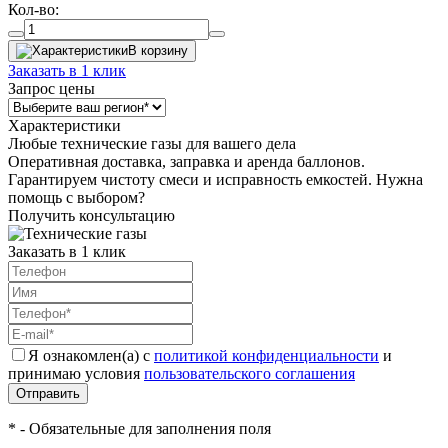
Кол-во:
В корзину
Заказать в 1 клик
Запрос цены
Характеристики
Любые технические газы для вашего дела
Оперативная доставка, заправка и аренда баллонов.
Гарантируем чистоту смеси и исправность емкостей. Нужна
помощь с выбором?
Получить консультацию
Заказать в 1 клик
Я ознакомлен(а) с
политикой конфиденциальности
и
принимаю условия
пользовательского соглашения
Отправить
* - Обязательные для заполнения поля