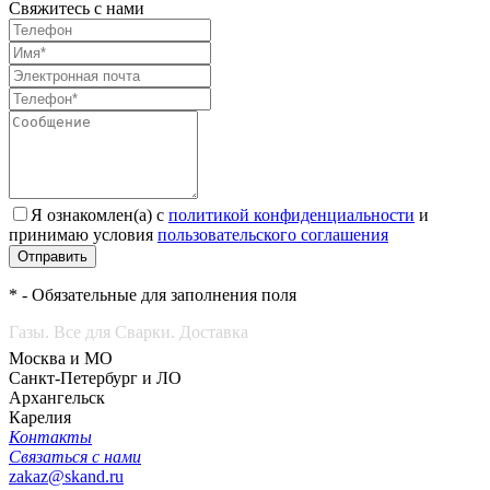
Свяжитесь с нами
Я ознакомлен(а) с
политикой конфиденциальности
и
принимаю условия
пользовательского соглашения
Отправить
* - Обязательные для заполнения поля
Газы. Все для Сварки. Доставка
Москва и МО
Санкт-Петербург и ЛО
Архангельск
Карелия
Контакты
Связаться с нами
zakaz@skand.ru