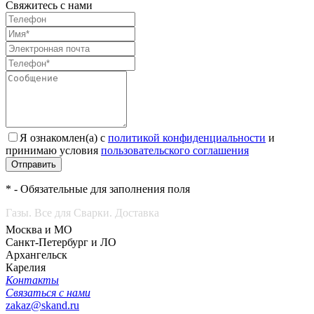
Свяжитесь с нами
Я ознакомлен(а) с
политикой конфиденциальности
и
принимаю условия
пользовательского соглашения
Отправить
* - Обязательные для заполнения поля
Газы. Все для Сварки. Доставка
Москва и МО
Санкт-Петербург и ЛО
Архангельск
Карелия
Контакты
Связаться с нами
zakaz@skand.ru