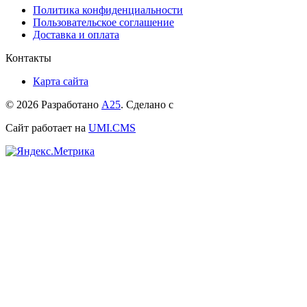
Политика конфиденциальности
Пользовательское соглашение
Доставка и оплата
Контакты
Карта сайта
© 2026 Разработано
А25
. Сделано с
Сайт работает на
UMI.CMS