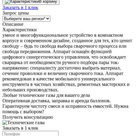
В корзину
Заказать в 1 клик
Запрос цены
Описание
Характеристики
умное и многофункциональное устройство в компактном
корпусе и современном дизайне, созданное для тех, кто ценит
свободу – будь то свобода выбора сварочного процесса или
свобода передвижения. Аппарат оснащён функцией
цифрового синергетического управления, что освобождает
сварщика от необходимости ручного подбора пары ток-
напряжение: специалисту достаточно выбрать материал,
сечение проволоки и величину сварочного тока. Аппарат
рекомендован в качестве мобильного универсального
инструмента в частных хозяйствах, ремонтных мастерских и
небольших производствах.
Любые технические газы для вашего дела
Оперативная доставка, заправка и аренда баллонов.
Гарантируем чистоту смеси и исправность емкостей. Нужна
помощь с выбором?
Получить консультацию
Заказать в 1 клик