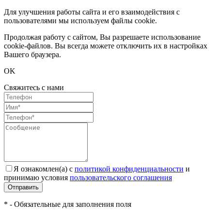
Для улучшения работы сайта и его взаимодействия с
пользователями мы используем файлы cookie.
Продолжая работу с сайтом, Вы разрешаете использование
cookie-файлов. Вы всегда можете отключить их в настройках
Вашего браузера.
OK
Свяжитесь с нами
Я ознакомлен(а) с
политикой конфиденциальности
и
принимаю условия
пользовательского соглашения
Отправить
* - Обязательные для заполнения поля