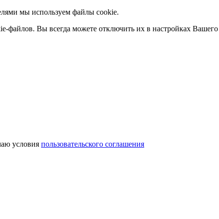
елями мы используем файлы cookie.
ie-файлов. Вы всегда можете отключить их в настройках Вашего 
аю условия
пользовательского соглашения