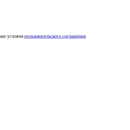
аю условия
пользовательского соглашения