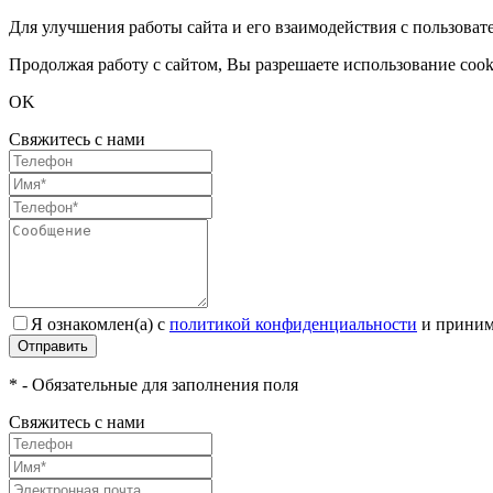
Для улучшения работы сайта и его взаимодействия с пользоват
Продолжая работу с сайтом, Вы разрешаете использование cook
OK
Свяжитесь с нами
Я ознакомлен(а) с
политикой конфиденциальности
и приним
Отправить
* - Обязательные для заполнения поля
Свяжитесь с нами