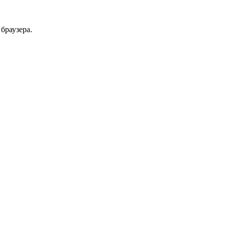
браузера.