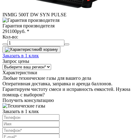
INMIG 500T DW SYN PULSE
Гарантия производителя
291100
руб.
*
Кол-во:
В корзину
Заказать в 1 клик
Запрос цены
Характеристики
Любые технические газы для вашего дела
Оперативная доставка, заправка и аренда баллонов.
Гарантируем чистоту смеси и исправность емкостей. Нужна
помощь с выбором?
Получить консультацию
Заказать в 1 клик