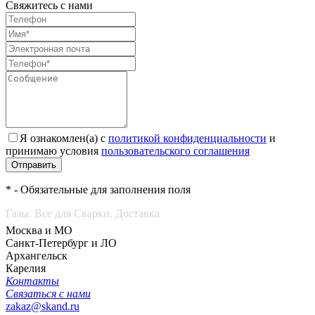
Свяжитесь с нами
Я ознакомлен(а) с
политикой конфиденциальности
и
принимаю условия
пользовательского соглашения
Отправить
* - Обязательные для заполнения поля
Газы. Все для Сварки. Доставка
Москва и МО
Санкт-Петербург и ЛО
Архангельск
Карелия
Контакты
Связаться с нами
zakaz@skand.ru