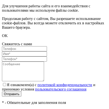
Для улучшения работы сайта и его взаимодействия с
пользователями мы используем файлы cookie.
Продолжая работу с сайтом, Вы разрешаете использование
cookie-файлов. Вы всегда можете отключить их в настройках
Вашего браузера.
OK
Свяжитесь с нами
Я ознакомлен(а) с
политикой конфиденциальности
и
принимаю условия
пользовательского соглашения
Отправить
* - Обязательные для заполнения поля