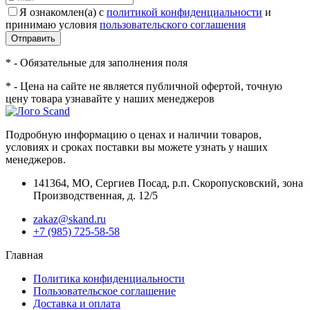
Я ознакомлен(а) с
политикой конфиденциальности
и
принимаю условия
пользовательского соглашения
Отправить
* - Обязательные для заполнения поля
* - Цена на сайте не является публичной офертой, точную
цену товара узнавайте у наших менеджеров
Подробную информацию о ценах и наличии товаров,
условиях и сроках поставки вы можете узнать у наших
менеджеров.
141364
,
МО, Сергиев Посад
,
р.п. Скоропусковский, зона
Производственная, д. 12/5
zakaz@skand.ru
+7 (985) 725-58-58
Главная
Политика конфиденциальности
Пользовательское соглашение
Доставка и оплата