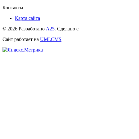
Контакты
Карта сайта
© 2026 Разработано
А25
. Сделано с
Сайт работает на
UMI.CMS