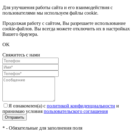
Для улучшения работы сайта и его взаимодействия с
пользователями мы используем файлы cookie.
Продолжая работу с сайтом, Вы разрешаете использование
cookie-файлов. Вы всегда можете отключить их в настройках
Вашего браузера.
OK
Свяжитесь с нами
Я ознакомлен(а) с
политикой конфиденциальности
и
принимаю условия
пользовательского соглашения
Отправить
* - Обязательные для заполнения поля