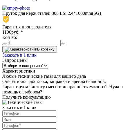
Пруток для нерж.сталей 308 LSi 2.4*1000mm(SG)
Гарантия производителя
1100
руб.
*
Кол-во:
В корзину
Заказать в 1 клик
Запрос цены
Характеристики
Любые технические газы для вашего дела
Оперативная доставка, заправка и аренда баллонов.
Гарантируем чистоту смеси и исправность емкостей. Нужна
помощь с выбором?
Получить консультацию
Заказать в 1 клик