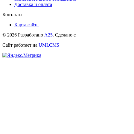
Доставка и оплата
Контакты
Карта сайта
© 2026 Разработано
А25
. Сделано с
Сайт работает на
UMI.CMS