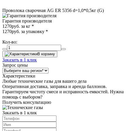
Проволока сварочная AG ER 5356 d=1,0*0,5кг (G)
Гарантия производителя
1270
руб. за кг
*
1270
руб. за упаковку
*
Кол-во:
В корзину
Заказать в 1 клик
Запрос цены
Характеристики
Любые технические газы для вашего дела
Оперативная доставка, заправка и аренда баллонов.
Гарантируем чистоту смеси и исправность емкостей. Нужна
помощь с выбором?
Получить консультацию
Заказать в 1 клик