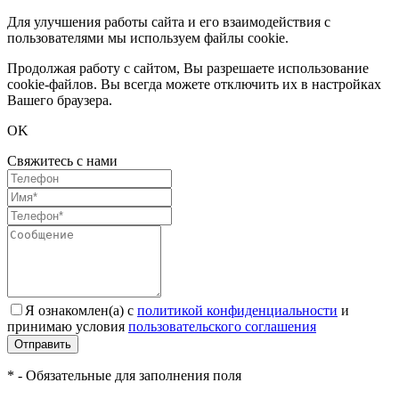
Для улучшения работы сайта и его взаимодействия с
пользователями мы используем файлы cookie.
Продолжая работу с сайтом, Вы разрешаете использование
cookie-файлов. Вы всегда можете отключить их в настройках
Вашего браузера.
OK
Свяжитесь с нами
Я ознакомлен(а) с
политикой конфиденциальности
и
принимаю условия
пользовательского соглашения
Отправить
* - Обязательные для заполнения поля