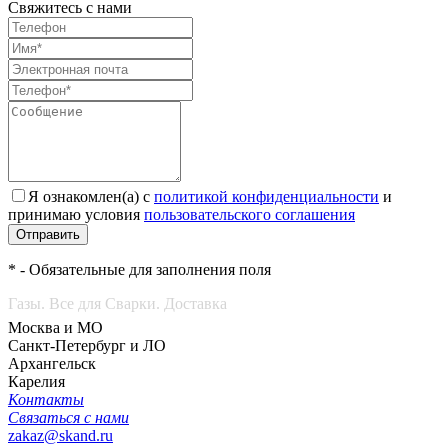
Свяжитесь с нами
Я ознакомлен(а) с
политикой конфиденциальности
и
принимаю условия
пользовательского соглашения
Отправить
* - Обязательные для заполнения поля
Газы. Все для Сварки. Доставка
Москва и МО
Санкт-Петербург и ЛО
Архангельск
Карелия
Контакты
Связаться с нами
zakaz@skand.ru