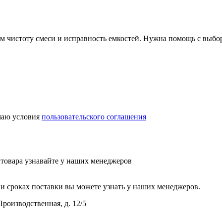
ем чистоту смеси и исправность емкостей. Нужна помощь с выбо
аю условия
пользовательского соглашения
у товара узнавайте у наших менеджеров
и сроках поставки вы можете узнать у наших менеджеров.
Производственная, д. 12/5