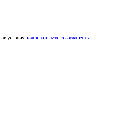
аю условия
пользовательского соглашения