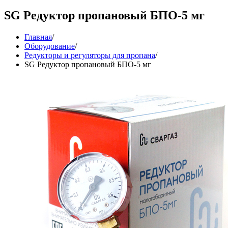
SG Редуктор пропановый БПО-5 мг
Главная
/
Оборудование
/
Редукторы и регуляторы для пропана
/
SG Редуктор пропановый БПО-5 мг