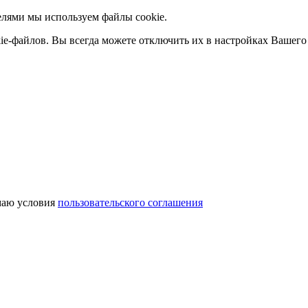
елями мы используем файлы cookie.
ie-файлов. Вы всегда можете отключить их в настройках Вашего 
аю условия
пользовательского соглашения