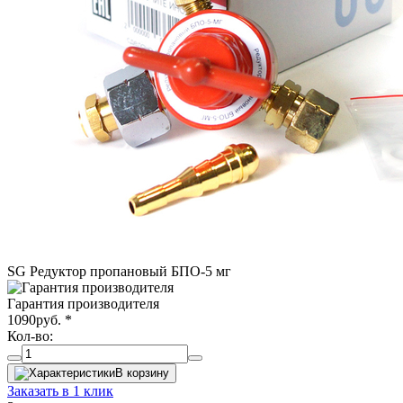
SG Редуктор пропановый БПО-5 мг
Гарантия производителя
1090
руб.
*
Кол-во:
В корзину
Заказать в 1 клик