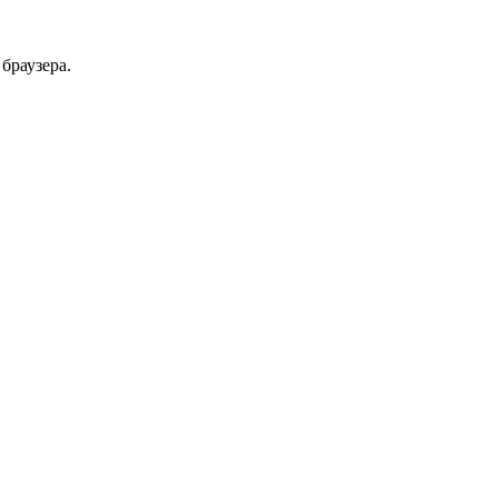
браузера.