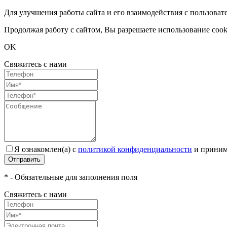
Для улучшения работы сайта и его взаимодействия с пользоват
Продолжая работу с сайтом, Вы разрешаете использование cook
OK
Свяжитесь с нами
Я ознакомлен(а) с
политикой конфиденциальности
и приним
Отправить
* - Обязательные для заполнения поля
Свяжитесь с нами