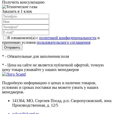
Получить консультацию
Заказать в 1 клик
Я ознакомлен(а) с
политикой конфиденциальности
и
принимаю условия
пользовательского соглашения
Отправить
* - Обязательные для заполнения поля
* - Цена на сайте не является публичной офертой, точную
цену товара узнавайте у наших менеджеров
Подробную информацию о ценах и наличии товаров,
условиях и сроках поставки вы можете узнать у наших
менеджеров.
141364
,
МО, Сергиев Посад
,
р.п. Скоропусковский, зона
Производственная, д. 12/5
zakaz@skand.ru