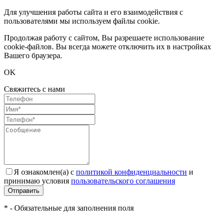
Для улучшения работы сайта и его взаимодействия с
пользователями мы используем файлы cookie.
Продолжая работу с сайтом, Вы разрешаете использование
cookie-файлов. Вы всегда можете отключить их в настройках
Вашего браузера.
OK
Свяжитесь с нами
Я ознакомлен(а) с
политикой конфиденциальности
и
принимаю условия
пользовательского соглашения
Отправить
* - Обязательные для заполнения поля