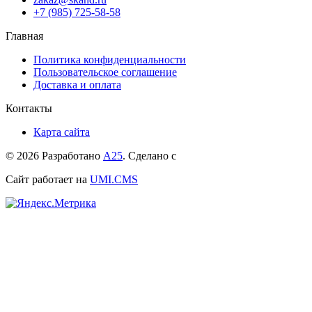
+7 (985) 725-58-58
Главная
Политика конфиденциальности
Пользовательское соглашение
Доставка и оплата
Контакты
Карта сайта
© 2026 Разработано
А25
. Сделано с
Сайт работает на
UMI.CMS