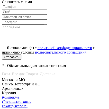
Свяжитесь с нами
Я ознакомлен(а) с
политикой конфиденциальности
и
принимаю условия
пользовательского соглашения
Отправить
* - Обязательные для заполнения поля
Газы. Все для Сварки. Доставка
Москва и МО
Санкт-Петербург и ЛО
Архангельск
Карелия
Контакты
Связаться с нами
zakaz@skand.ru