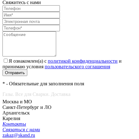
Свяжитесь с нами
Я ознакомлен(а) с
политикой конфиденциальности
и
принимаю условия
пользовательского соглашения
Отправить
* - Обязательные для заполнения поля
Газы. Все для Сварки. Доставка
Москва и МО
Санкт-Петербург и ЛО
Архангельск
Карелия
Контакты
Связаться с нами
zakaz@skand.ru