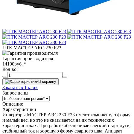
ПТК МАСТЕР ARC 230 F23
Гарантия производителя
14100
руб.
*
Кол-во:
В корзину
Заказать в 1 клик
Запрос цены
Описание
Характеристики
Инверторы МАСТЕР ARC 230 F23 имеют компактную форму
и малый вес, но это не сказывается на их технических
характеристиках. При работе обеспечивает легкий старт дуги,
стабильный ток и хорошую форму сварного шва. Аппарат