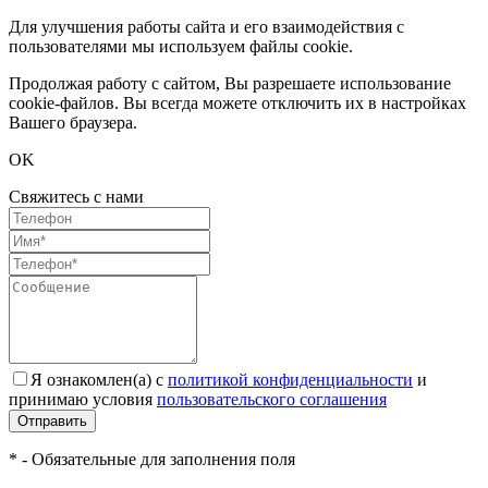
Для улучшения работы сайта и его взаимодействия с
пользователями мы используем файлы cookie.
Продолжая работу с сайтом, Вы разрешаете использование
cookie-файлов. Вы всегда можете отключить их в настройках
Вашего браузера.
OK
Свяжитесь с нами
Я ознакомлен(а) с
политикой конфиденциальности
и
принимаю условия
пользовательского соглашения
Отправить
* - Обязательные для заполнения поля