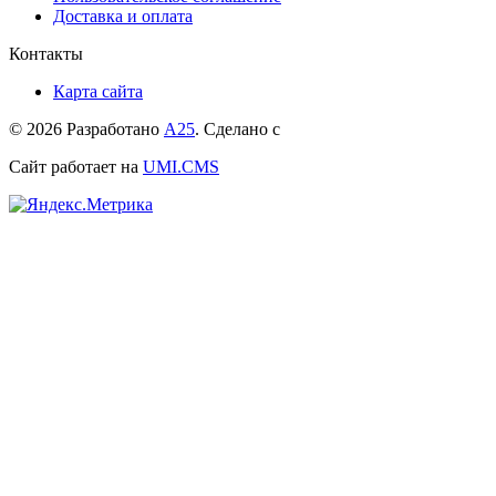
Доставка и оплата
Контакты
Карта сайта
© 2026 Разработано
А25
. Сделано с
Сайт работает на
UMI.CMS