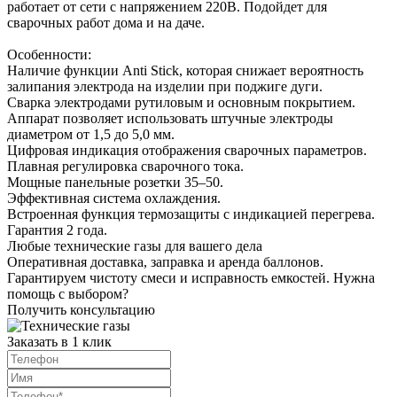
работает от сети с напряжением 220В. Подойдет для
сварочных работ дома и на даче.
Особенности:
Наличие функции Anti Stick, которая снижает вероятность
залипания электрода на изделии при поджиге дуги.
Сварка электродами рутиловым и основным покрытием.
Аппарат позволяет использовать штучные электроды
диаметром от 1,5 до 5,0 мм.
Цифровая индикация отображения сварочных параметров.
Плавная регулировка сварочного тока.
Мощные панельные розетки 35–50.
Эффективная система охлаждения.
Встроенная функция термозащиты с индикацией перегрева.
Гарантия 2 года.
Любые технические газы для вашего дела
Оперативная доставка, заправка и аренда баллонов.
Гарантируем чистоту смеси и исправность емкостей. Нужна
помощь с выбором?
Получить консультацию
Заказать в 1 клик