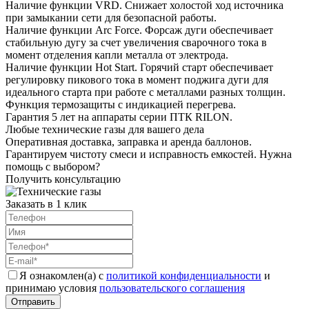
Наличие функции VRD. Снижает холостой ход источника
при замыкании сети для безопасной работы.
Наличие функции Arc Force. Форсаж дуги обеспечивает
стабильную дугу за счет увеличения сварочного тока в
момент отделения капли металла от электрода.
Наличие функции Hot Start. Горячий старт обеспечивает
регулировку пикового тока в момент поджига дуги для
идеального старта при работе с металлами разных толщин.
Функция термозащиты с индикацией перегрева.
Гарантия 5 лет на аппараты серии ПТК RILON.
Любые технические газы для вашего дела
Оперативная доставка, заправка и аренда баллонов.
Гарантируем чистоту смеси и исправность емкостей. Нужна
помощь с выбором?
Получить консультацию
Заказать в 1 клик
Я ознакомлен(а) с
политикой конфиденциальности
и
принимаю условия
пользовательского соглашения
Отправить