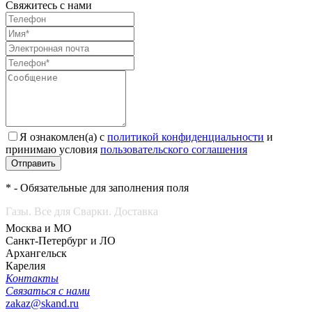
Свяжитесь с нами
Я ознакомлен(а) с
политикой конфиденциальности
и
принимаю условия
пользовательского соглашения
Отправить
* - Обязательные для заполнения поля
Газы. Все для Сварки. Доставка
Москва и МО
Санкт-Петербург и ЛО
Архангельск
Карелия
Контакты
Связаться с нами
zakaz@skand.ru