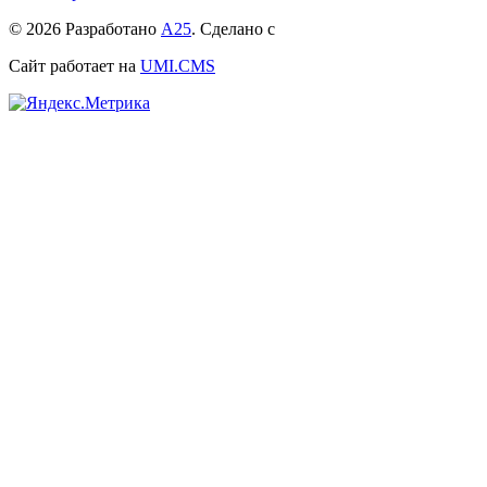
© 2026 Разработано
А25
. Сделано с
Сайт работает на
UMI.CMS