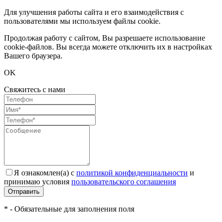
Для улучшения работы сайта и его взаимодействия с
пользователями мы используем файлы cookie.
Продолжая работу с сайтом, Вы разрешаете использование
cookie-файлов. Вы всегда можете отключить их в настройках
Вашего браузера.
OK
Свяжитесь с нами
Я ознакомлен(а) с
политикой конфиденциальности
и
принимаю условия
пользовательского соглашения
Отправить
* - Обязательные для заполнения поля