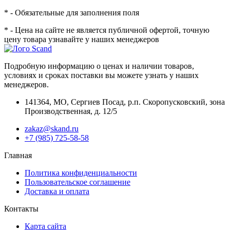
* - Обязательные для заполнения поля
* - Цена на сайте не является публичной офертой, точную
цену товара узнавайте у наших менеджеров
Подробную информацию о ценах и наличии товаров,
условиях и сроках поставки вы можете узнать у наших
менеджеров.
141364
,
МО, Сергиев Посад
,
р.п. Скоропусковский, зона
Производственная, д. 12/5
zakaz@skand.ru
+7 (985) 725-58-58
Главная
Политика конфиденциальности
Пользовательское соглашение
Доставка и оплата
Контакты
Карта сайта