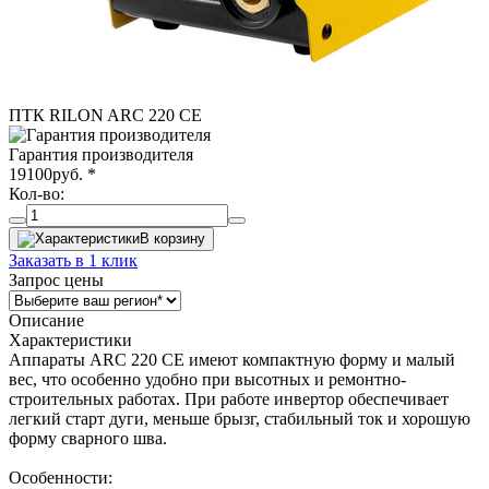
ПТК RILON ARC 220 CE
Гарантия производителя
19100
руб.
*
Кол-во:
В корзину
Заказать в 1 клик
Запрос цены
Описание
Характеристики
Аппараты ARC 220 СE имеют компактную форму и малый
вес, что особенно удобно при высотных и ремонтно-
строительных работах. При работе инвертор обеспечивает
легкий старт дуги, меньше брызг, стабильный ток и хорошую
форму сварного шва.
Особенности: