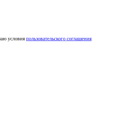
аю условия
пользовательского соглашения