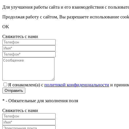
Для улучшения работы сайта и его взаимодействия с пользоват
Продолжая работу с сайтом, Вы разрешаете использование cook
OK
Свяжитесь с нами
Я ознакомлен(а) с
политикой конфиденциальности
и приним
Отправить
* - Обязательные для заполнения поля
Свяжитесь с нами