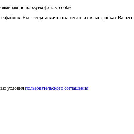
елями мы используем файлы cookie.
ie-файлов. Вы всегда можете отключить их в настройках Вашего 
аю условия
пользовательского соглашения