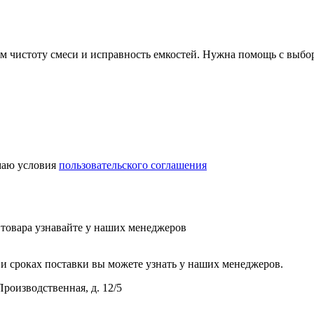
ем чистоту смеси и исправность емкостей. Нужна помощь с выбо
аю условия
пользовательского соглашения
у товара узнавайте у наших менеджеров
и сроках поставки вы можете узнать у наших менеджеров.
Производственная, д. 12/5