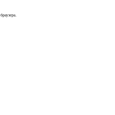
браузера.