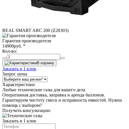
REAL SMART ARC 200 (Z28303)
Гарантия производителя
14900
руб.
*
Кол-во:
В корзину
Заказать в 1 клик
Запрос цены
Характеристики
Любые технические газы для вашего дела
Оперативная доставка, заправка и аренда баллонов.
Гарантируем чистоту смеси и исправность емкостей. Нужна
помощь с выбором?
Получить консультацию
Заказать в 1 клик