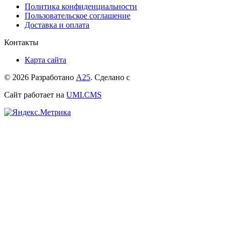
Политика конфиденциальности
Пользовательское соглашение
Доставка и оплата
Контакты
Карта сайта
© 2026 Разработано
А25
. Сделано с
Сайт работает на
UMI.CMS