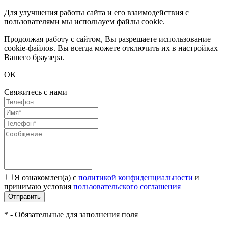
Для улучшения работы сайта и его взаимодействия с
пользователями мы используем файлы cookie.
Продолжая работу с сайтом, Вы разрешаете использование
cookie-файлов. Вы всегда можете отключить их в настройках
Вашего браузера.
OK
Свяжитесь с нами
Я ознакомлен(а) с
политикой конфиденциальности
и
принимаю условия
пользовательского соглашения
Отправить
* - Обязательные для заполнения поля