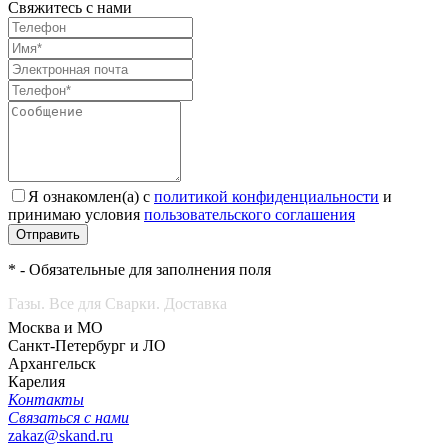
Свяжитесь с нами
Я ознакомлен(а) с
политикой конфиденциальности
и
принимаю условия
пользовательского соглашения
Отправить
* - Обязательные для заполнения поля
Газы. Все для Сварки. Доставка
Москва и МО
Санкт-Петербург и ЛО
Архангельск
Карелия
Контакты
Связаться с нами
zakaz@skand.ru