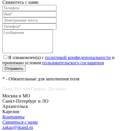
Свяжитесь с нами
Я ознакомлен(а) с
политикой конфиденциальности
и
принимаю условия
пользовательского соглашения
Отправить
* - Обязательные для заполнения поля
Газы. Все для Сварки. Доставка
Москва и МО
Санкт-Петербург и ЛО
Архангельск
Карелия
Контакты
Связаться с нами
zakaz@skand.ru