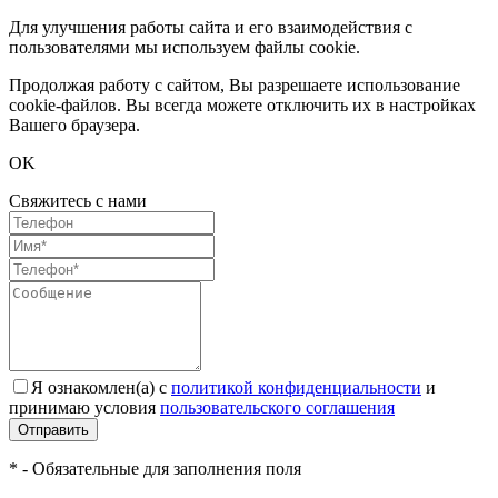
Для улучшения работы сайта и его взаимодействия с
пользователями мы используем файлы cookie.
Продолжая работу с сайтом, Вы разрешаете использование
cookie-файлов. Вы всегда можете отключить их в настройках
Вашего браузера.
OK
Свяжитесь с нами
Я ознакомлен(а) с
политикой конфиденциальности
и
принимаю условия
пользовательского соглашения
Отправить
* - Обязательные для заполнения поля