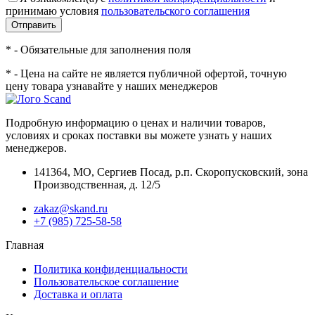
принимаю условия
пользовательского соглашения
Отправить
* - Обязательные для заполнения поля
* - Цена на сайте не является публичной офертой, точную
цену товара узнавайте у наших менеджеров
Подробную информацию о ценах и наличии товаров,
условиях и сроках поставки вы можете узнать у наших
менеджеров.
141364
,
МО, Сергиев Посад
,
р.п. Скоропусковский, зона
Производственная, д. 12/5
zakaz@skand.ru
+7 (985) 725-58-58
Главная
Политика конфиденциальности
Пользовательское соглашение
Доставка и оплата