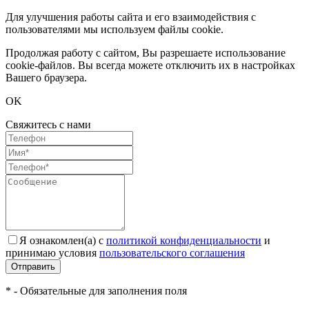
Для улучшения работы сайта и его взаимодействия с
пользователями мы используем файлы cookie.
Продолжая работу с сайтом, Вы разрешаете использование
cookie-файлов. Вы всегда можете отключить их в настройках
Вашего браузера.
OK
Свяжитесь с нами
Я ознакомлен(а) с
политикой конфиденциальности
и
принимаю условия
пользовательского соглашения
Отправить
* - Обязательные для заполнения поля