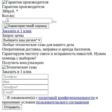
Гарантия производителя
380
руб.
*
Кол-во:
В корзину
Заказать в 1 клик
Запрос цены
Любые технические газы для вашего дела
Оперативная доставка, заправка и аренда баллонов.
Гарантируем чистоту смеси и исправность емкостей. Нужна
помощь с выбором?
Получить консультацию
Заказать в 1 клик
Я ознакомлен(а) с
политикой конфиденциальности
и
принимаю условия
пользовательского соглашения
Отправить