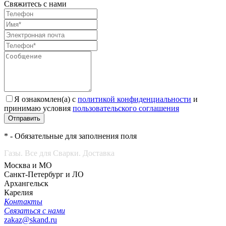
Свяжитесь с нами
Я ознакомлен(а) с
политикой конфиденциальности
и
принимаю условия
пользовательского соглашения
Отправить
* - Обязательные для заполнения поля
Газы. Все для Сварки. Доставка
Москва и МО
Санкт-Петербург и ЛО
Архангельск
Карелия
Контакты
Связаться с нами
zakaz@skand.ru