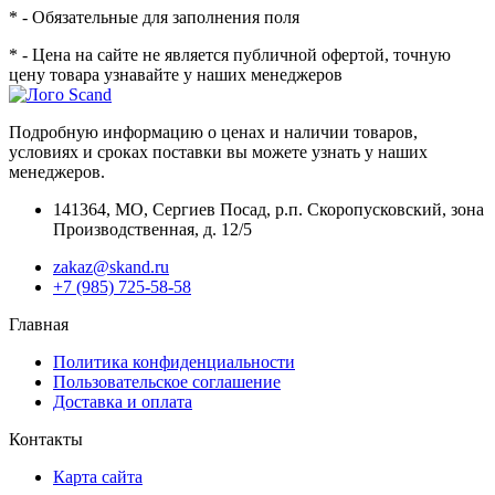
* - Обязательные для заполнения поля
* - Цена на сайте не является публичной офертой, точную
цену товара узнавайте у наших менеджеров
Подробную информацию о ценах и наличии товаров,
условиях и сроках поставки вы можете узнать у наших
менеджеров.
141364
,
МО, Сергиев Посад
,
р.п. Скоропусковский, зона
Производственная, д. 12/5
zakaz@skand.ru
+7 (985) 725-58-58
Главная
Политика конфиденциальности
Пользовательское соглашение
Доставка и оплата
Контакты
Карта сайта