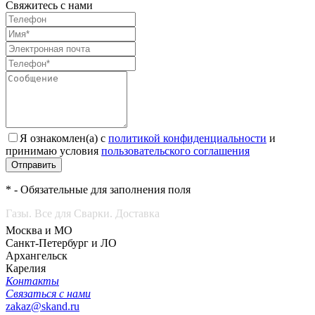
Свяжитесь с нами
Я ознакомлен(а) с
политикой конфиденциальности
и
принимаю условия
пользовательского соглашения
Отправить
* - Обязательные для заполнения поля
Газы. Все для Сварки. Доставка
Москва и МО
Санкт-Петербург и ЛО
Архангельск
Карелия
Контакты
Связаться с нами
zakaz@skand.ru