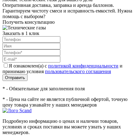
Оперативная доставка, заправка и аренда баллонов.
Гарантируем чистоту смеси и исправность емкостей. Нужна
помощь с выбором?
Получить консультацию
Заказать в 1 клик
Я ознакомлен(а) с
политикой конфиденциальности
и
принимаю условия
пользовательского соглашения
Отправить
* - Обязательные для заполнения поля
* - Цена на сайте не является публичной офертой, точную
цену товара узнавайте у наших менеджеров
Подробную информацию о ценах и наличии товаров,
условиях и сроках поставки вы можете узнать у наших
менеджеров.