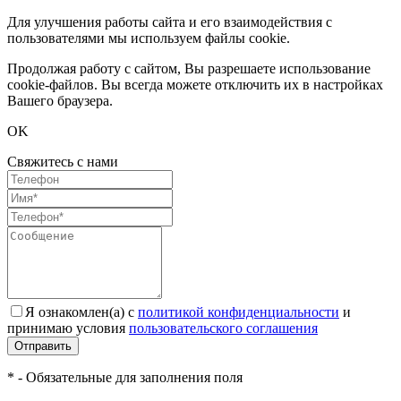
Для улучшения работы сайта и его взаимодействия с
пользователями мы используем файлы cookie.
Продолжая работу с сайтом, Вы разрешаете использование
cookie-файлов. Вы всегда можете отключить их в настройках
Вашего браузера.
OK
Свяжитесь с нами
Я ознакомлен(а) с
политикой конфиденциальности
и
принимаю условия
пользовательского соглашения
Отправить
* - Обязательные для заполнения поля