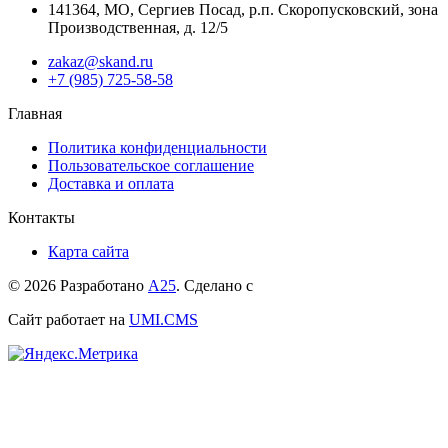
141364
,
МО, Сергиев Посад
,
р.п. Скоропусковский, зона
Производственная, д. 12/5
zakaz@skand.ru
+7 (985) 725-58-58
Главная
Политика конфиденциальности
Пользовательское соглашение
Доставка и оплата
Контакты
Карта сайта
© 2026 Разработано
А25
. Сделано с
Сайт работает на
UMI.CMS